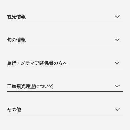
観光情報
旬の情報
旅行・メディア関係者の方へ
三重観光連盟について
その他