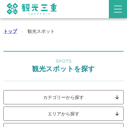
トップ
›
観光スポット
SPOTS
観光スポットを探す
カテゴリーから探す
エリアから探す