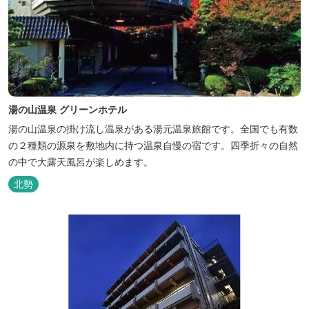
湯の山温泉 グリーンホテル
湯の山温泉の掛け流し温泉がある湯元温泉旅館です。全国でも有数
の２種類の源泉を敷地内に持つ温泉自慢の宿です。四季折々の自然
の中で大露天風呂が楽しめます。
北勢