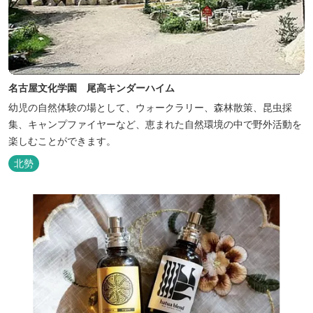
名古屋文化学園 尾高キンダーハイム
幼児の自然体験の場として、ウォークラリー、森林散策、昆虫採
集、キャンプファイヤーなど、恵まれた自然環境の中で野外活動を
楽しむことができます。
北勢