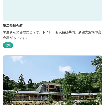
第二船員会館
学生さんの合宿にどうぞ。トイレ・お風呂は共同。展望大浴場や宴
会場があります。
北勢