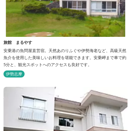
旅館 まるやす
安乗港の魚問屋直営宿。天然あのりふぐや伊勢海老など、高級天然
魚介を使用した美味しいお料理を堪能できます。安乗岬まで車で約
5分と、観光スポットへのアクセスも良好です。
伊勢志摩