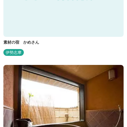
素材の宿 かめさん
伊勢志摩