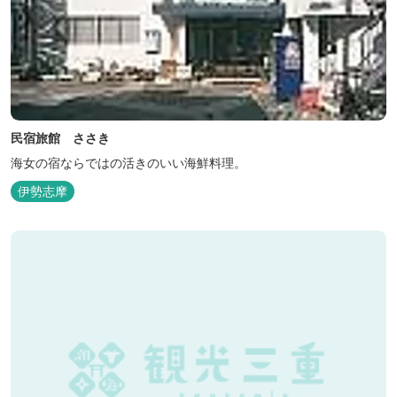
民宿旅館 ささき
海女の宿ならではの活きのいい海鮮料理。
伊勢志摩