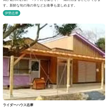
す。新鮮な旬の海の幸などお食事も楽しめます。
伊勢志摩
ライダーハウス志摩