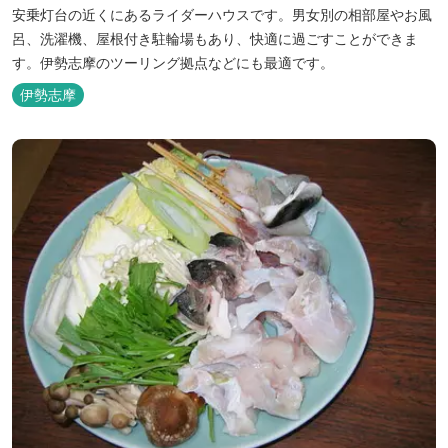
安乗灯台の近くにあるライダーハウスです。男女別の相部屋やお風
呂、洗濯機、屋根付き駐輪場もあり、快適に過ごすことができま
す。伊勢志摩のツーリング拠点などにも最適です。
伊勢志摩