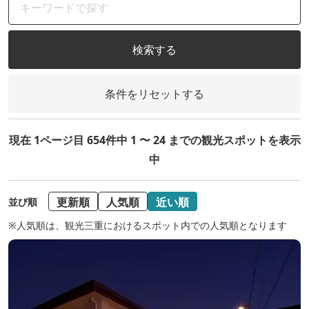
検索する
条件をリセットする
現在 1ページ目 654件中 1 〜 24 までの観光スポットを表示
中
更新順
人気順
近い順
並び順
※人気順は、観光三重におけるスポット内での人気順となります