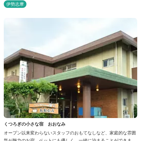
伊勢志摩
くつろぎの小さな宿 おおなみ
オープン以来変わらないスタッフのおもてなしなど、家庭的な雰囲
気が魅力のお宿。ペットにも優しく、一緒に泊まることができま