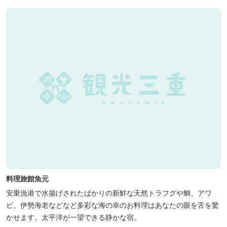
料理旅館魚元
安乗漁港で水揚げされたばかりの新鮮な天然トラフグや鯛、アワ
ビ、伊勢海老などなど多彩な海の幸のお料理はあなたの眼を舌を驚
かせます。太平洋が一望できる静かな宿。