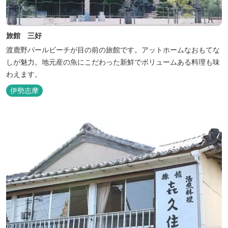
旅館 三好
渡鹿野パールビーチが目の前の旅館です。アットホームなおもてな
しが魅力。地元産の魚にこだわった新鮮でボリュームある料理も味
わえます。
伊勢志摩