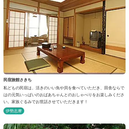
民宿旅館さきち
私どもの民宿は、活きのいい魚や貝を食べていただき、田舎ならで
はの元気いっぱいのおばあちゃんとのおしゃべりをお楽しみくださ
い。家族ぐるみでお世話させていただきます！
伊勢志摩