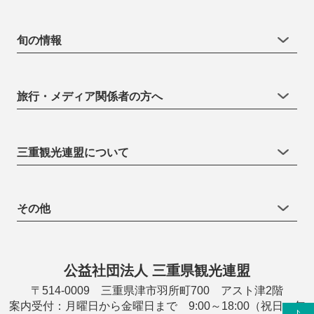
旬の情報
旅行・メディア関係者の方へ
三重観光連盟について
その他
公益社団法人 三重県観光連盟
〒514-0009 三重県津市羽所町700 アスト津2階
案内受付：月曜日から金曜日まで 9:00～18:00（祝日・年