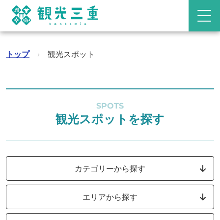
トップ
›
観光スポット
SPOTS
観光スポットを探す
カテゴリーから探す
エリアから探す