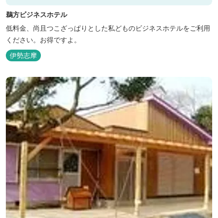
鵜方ビジネスホテル
低料金、尚且つこざっぱりとした私どものビジネスホテルをご利用
ください。お得ですよ。
伊勢志摩