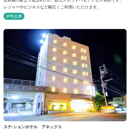
レジャーやビジネスなど幅広くご利用いただけます。
伊勢志摩
ステ-ションホテル アネックス