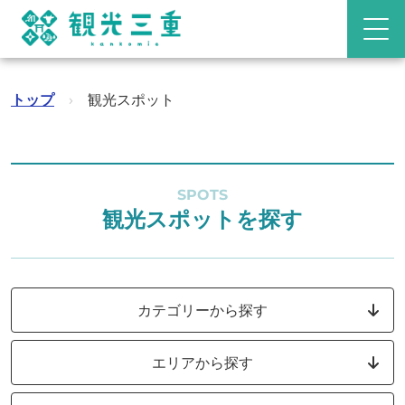
トップ
›
観光スポット
SPOTS
観光スポットを探す
カテゴリーから探す
エリアから探す