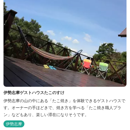
伊勢志摩ゲストハウスたこのすけ
伊勢志摩の山の中にある「たこ焼き」を体験できるゲストハウスで
す。オーナーの手ほどきで、焼き方を学べる「たこ焼き職人プラ
ン」などもあり、楽しい滞在になりそうです。
伊勢志摩