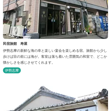
民宿旅館 寿屋
伊勢志摩の新鮮な海の幸と楽しい宴会を楽しめる宿。旅館から少し
歩けば目の前には海が。客室は落ち着いた雰囲気の和室で、どこか
懐かしさを感じさせてくれます。
伊勢志摩