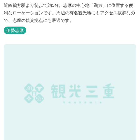
近鉄鵜方駅より徒歩で約5分。志摩の中心地「鵜方」に位置する便
利なローケーションです。周辺の有名観光地にもアクセス抜群なの
で、志摩の観光拠点にも最適です。
伊勢志摩