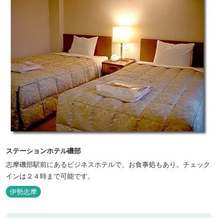
ステーションホテル磯部
志摩磯部駅前にあるビジネスホテルで、お食事処もあり。チェック
インは２４時まで可能です。
伊勢志摩