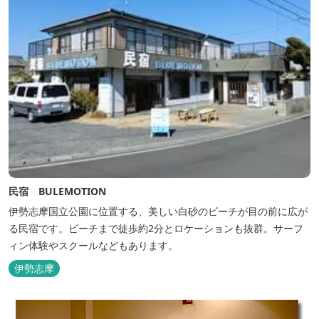
民宿 BULEMOTION
伊勢志摩国立公園に位置する、美しい白砂のビーチが目の前に広が
る民宿です。ビーチまで徒歩約2分とロケーションも抜群。サーフ
ィン体験やスクールなどもあります。
伊勢志摩