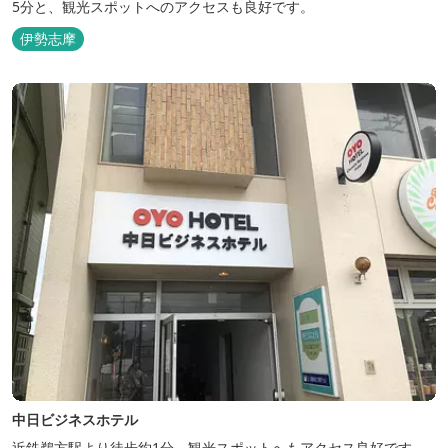
5分と、観光スポットへのアクセスも良好です。
伊勢志摩
中日ビジネスホテル
近鉄鵜方駅より徒歩約1分。観光スポットへもアクセス良好です。