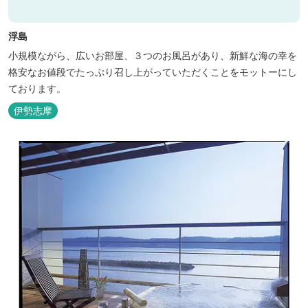
浮島
小規模ながら、広いお部屋、３つのお風呂があり、新鮮な海の幸を
格安なお値段でたっぷり召し上がっていただくことをモットーにし
ております。
伊勢志摩