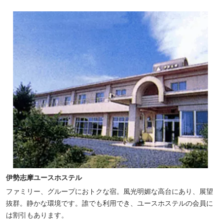
伊勢志摩ユースホステル
ファミリー、グループにおトクな宿。風光明媚な高台にあり、展望
抜群。静かな環境です。誰でも利用でき、ユースホステルの会員に
は割引もあります。