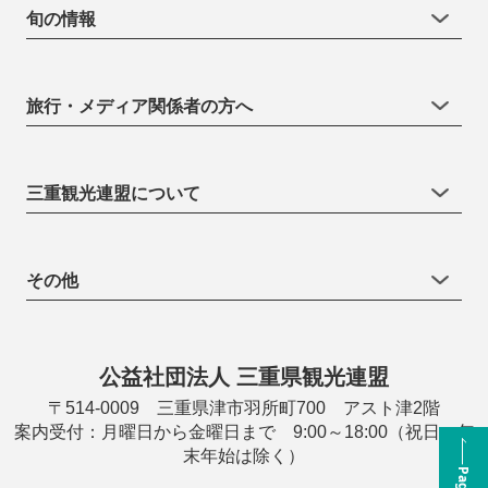
旬の情報
旅行・メディア関係者の方へ
三重観光連盟について
その他
公益社団法人 三重県観光連盟
〒514-0009 三重県津市羽所町700 アスト津2階
案内受付：月曜日から金曜日まで 9:00～18:00（祝日・年
末年始は除く）