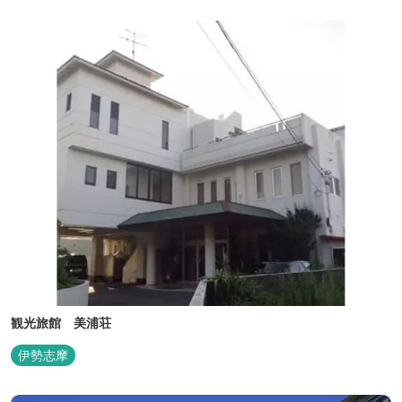
観光旅館 美浦荘
伊勢志摩