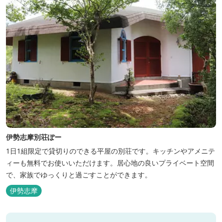
伊勢志摩別荘ぽー
1日1組限定で貸切りのできる平屋の別荘です。キッチンやアメニテ
ィーも無料でお使いいただけます。居心地の良いプライベート空間
で、家族でゆっくりと過ごすことができます。
伊勢志摩