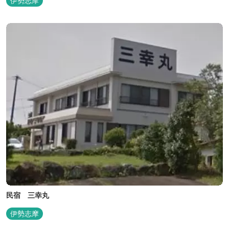
伊勢志摩
民宿 三幸丸
伊勢志摩