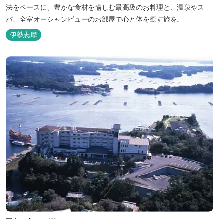
法をベースに、豊かな食材を愉しむ最高級のお料理と、温泉やス
パ、全室オーシャンビューのお部屋で心と体を癒す旅を。
伊勢志摩