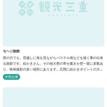
モヘジ旅館
雨の日でも、窓越しに海を見ながらパステル画などを描く事の出来
る旅館です。絵かきさん、その他大勢の寄せ書きか壁一面に多数あ
り、映画撮影の多い場所にあります。広間に絵かきポイントの大地
図がありますので合宿の際などの打ち合わせも行えます。
伊勢志摩