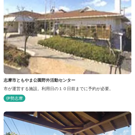
志摩市ともやま公園野外活動センター
市が運営する施設。利用日の１０日前までに予約が必要。
伊勢志摩