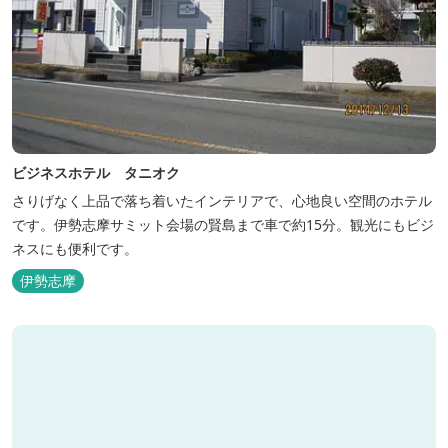
ビジネスホテル タニオク
さりげなく上品で落ち着いたインテリアで、心地良い空間のホテル
です。伊勢志摩サミット会場の賢島まで車で約15分。観光にもビジ
ネスにも便利です。
伊勢志摩