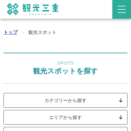
トップ
›
観光スポット
SPOTS
観光スポットを探す
カテゴリーから探す
エリアから探す