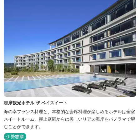
志摩観光ホテル ザ ベイスイート
海の幸フランス料理と、本格的な会席料理が楽しめるホテルは全室
スイートルーム。屋上庭園からは美しいリアス海岸をパノラマで望
むことができます。
伊勢志摩