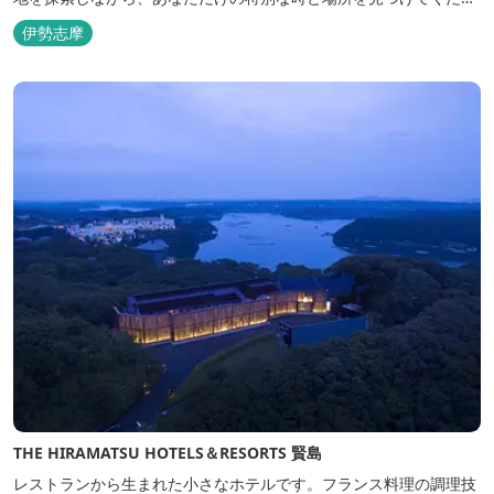
い。
伊勢志摩
THE HIRAMATSU HOTELS＆RESORTS 賢島
レストランから生まれた小さなホテルです。フランス料理の調理技