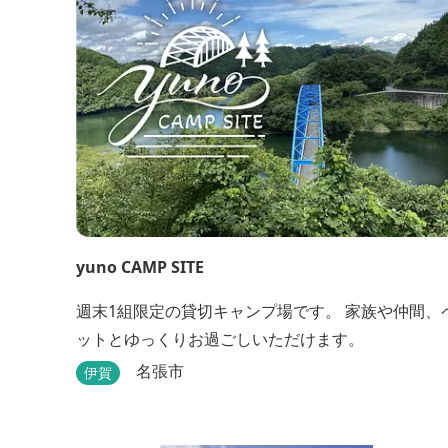
yuno CAMP SITE
週末1組限定の貸切キャンプ場です。 家族や仲間、
ットとゆっくりお過ごしいただけます。
名張市
伊賀