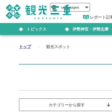
Languages
レポート記
トピックス
伊勢神宮・伊勢志摩
トップ
›
観光スポット
カテゴリーから探す