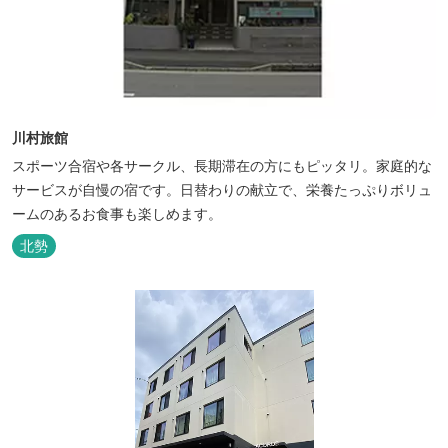
川村旅館
スポーツ合宿や各サークル、長期滞在の方にもピッタリ。家庭的な
サービスが自慢の宿です。日替わりの献立で、栄養たっぷりボリュ
ームのあるお食事も楽しめます。
北勢