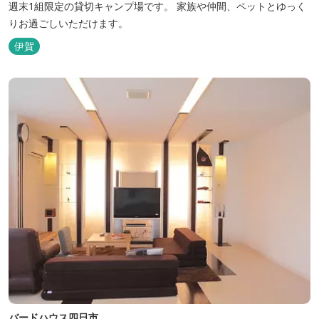
週末1組限定の貸切キャンプ場です。 家族や仲間、ペットとゆっく
りお過ごしいただけます。
伊賀
バードハウス四日市