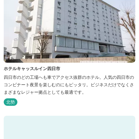
ホテルキャッスルイン四日市
四日市のどの工場へも車でアクセス抜群のホテル。人気の四日市の
コンビナート夜景を楽しむのにもピッタリ。ビジネスだけでなくさ
まざまなレジャー拠点としても最適です。
北勢