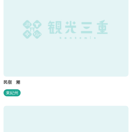
民宿 潮
東紀州