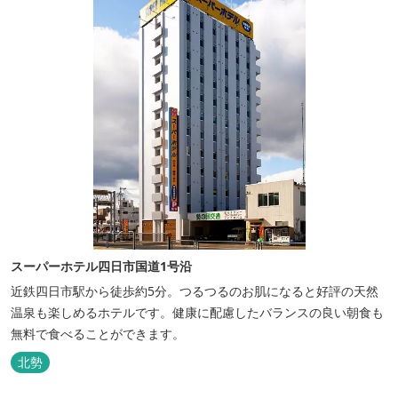
スーパーホテル四日市国道1号沿
近鉄四日市駅から徒歩約5分。つるつるのお肌になると好評の天然
温泉も楽しめるホテルです。健康に配慮したバランスの良い朝食も
無料で食べることができます。
北勢