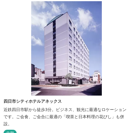
四日市シティホテルアネックス
近鉄四日市駅から徒歩3分。ビジネス、観光に最適なロケーション
です。ご会食、ご会合に最適の「喫茶と日本料理の花びし」も併
設。