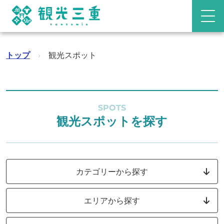
トップ
›
観光スポット
SPOTS
観光スポットを探す
カテゴリーから探す
エリアから探す