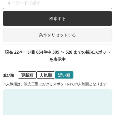
検索する
条件をリセットする
現在 22ページ目 654件中 505 〜 528 までの観光スポット
を表示中
更新順
人気順
近い順
並び順
※人気順は、観光三重におけるスポット内での人気順となります