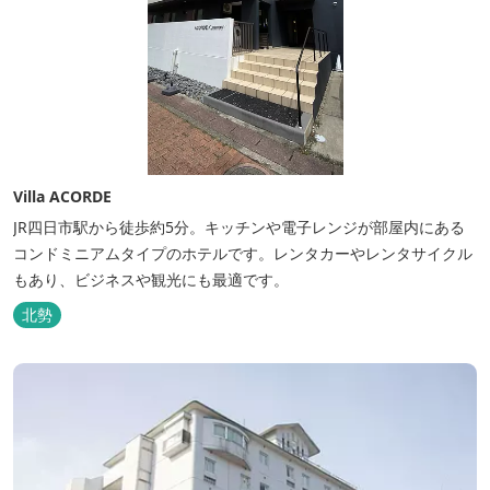
Villa ACORDE
JR四日市駅から徒歩約5分。キッチンや電子レンジが部屋内にある
コンドミニアムタイプのホテルです。レンタカーやレンタサイクル
もあり、ビジネスや観光にも最適です。
北勢