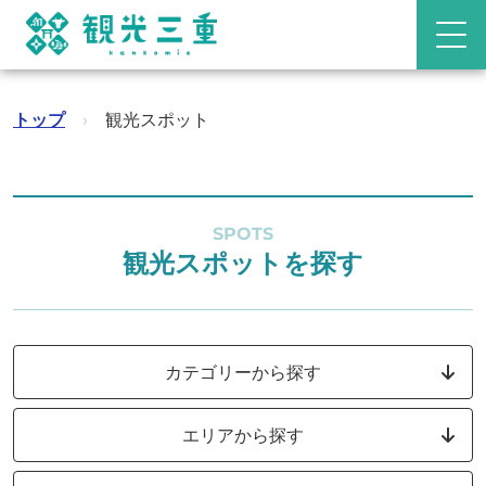
トップ
›
観光スポット
SPOTS
観光スポットを探す
カテゴリーから探す
エリアから探す