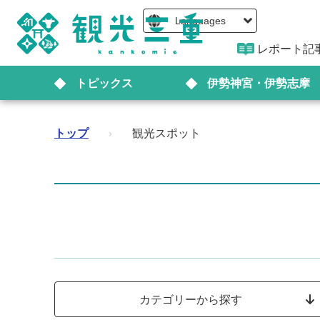
Languages
レポート記
トピックス
伊勢神宮・伊勢志摩
トップ
›
観光スポット
カテゴリーから探す