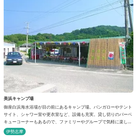
美浜キャンプ場
御座白浜海水浴場が目の前にあるキャンプ場。バンガローやテント
サイト、シャワー室や更衣室など、設備も充実。貸し切りのバーベ
キューコーナーもあるので、ファミリーやグループで気軽に楽しむ
ことができます。
伊勢志摩