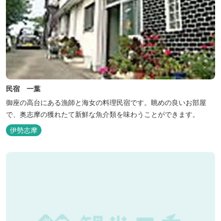
民宿 一葉
御座の高台にある漁師と海女の料理民宿です。眺めの良いお部屋
で、奥志摩の獲れたて新鮮な魚介類を味わうことができます。
伊勢志摩