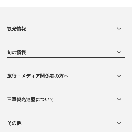
観光情報
旬の情報
旅行・メディア関係者の方へ
三重観光連盟について
その他