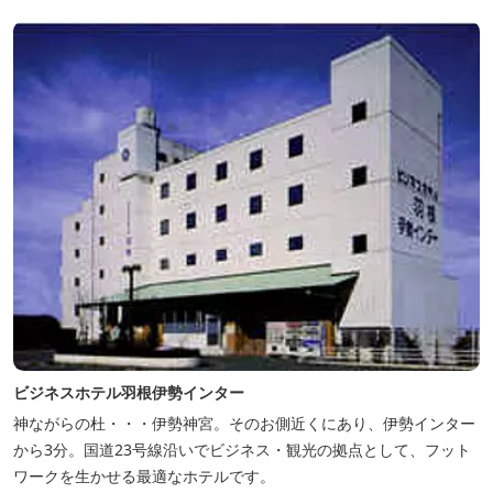
ビジネスホテル羽根伊勢インター
神ながらの杜・・・伊勢神宮。そのお側近くにあり、伊勢インター
から3分。国道23号線沿いでビジネス・観光の拠点として、フット
ワークを生かせる最適なホテルです。