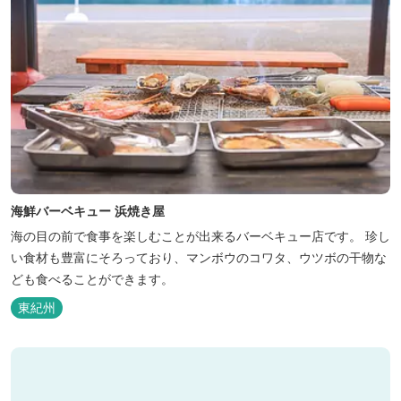
海鮮バーベキュー 浜焼き屋
海の目の前で食事を楽しむことが出来るバーベキュー店です。 珍し
い食材も豊富にそろっており、マンボウのコワタ、ウツボの干物な
ども食べることができます。
東紀州