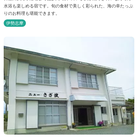
水浴も楽しめる宿です。旬の食材で美しく彩られた、海の幸たっぷ
りのお料理も堪能できます。
伊勢志摩