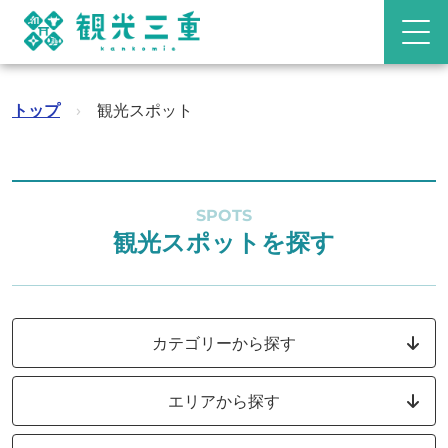
トップ
›
観光スポット
SPOTS
観光スポットを探す
カテゴリーから探す
エリアから探す