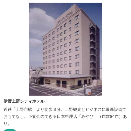
伊賀上野シティホテル
近鉄「上野市駅」より徒歩３分。上野観光とビジネスに最新設備で
おもてなし。小宴会のできる日本料理店「みやび」（席数84席）あ
り。