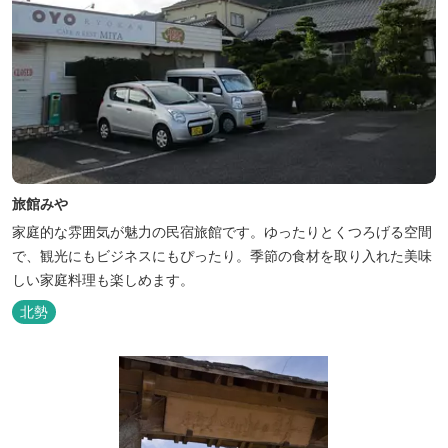
旅館みや
家庭的な雰囲気が魅力の民宿旅館です。ゆったりとくつろげる空間
で、観光にもビジネスにもぴったり。季節の食材を取り入れた美味
しい家庭料理も楽しめます。
北勢