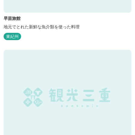
早苗旅館
地元でとれた新鮮な魚介類を使った料理
東紀州