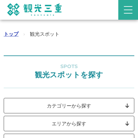
トップ
›
観光スポット
SPOTS
観光スポットを探す
カテゴリーから探す
エリアから探す