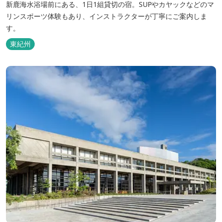
新鹿海水浴場前にある、1日1組貸切の宿。SUPやカヤックなどのマ
リンスポーツ体験もあり、インストラクターが丁寧にご案内しま
す。
東紀州