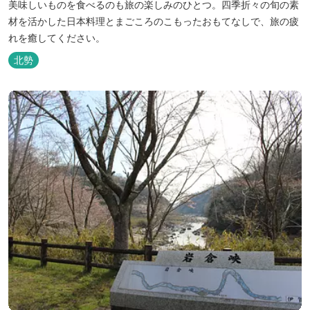
美味しいものを食べるのも旅の楽しみのひとつ。四季折々の旬の素
材を活かした日本料理とまごころのこもったおもてなしで、旅の疲
れを癒してください。
北勢