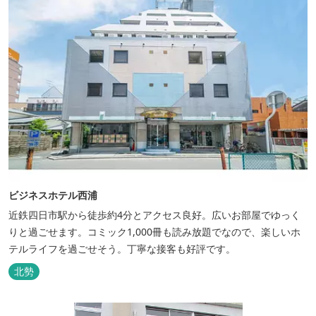
ビジネスホテル西浦
近鉄四日市駅から徒歩約4分とアクセス良好。広いお部屋でゆっく
りと過ごせます。コミック1,000冊も読み放題でなので、楽しいホ
テルライフを過ごせそう。丁寧な接客も好評です。
北勢