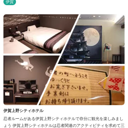
伊賀
伊賀上野シティホテル
忍者ルームがある伊賀上野シティホテルで存分に観光を楽しみまし
ょう 伊賀上野シティホテルは忍者関連のアクティビティを求めて三