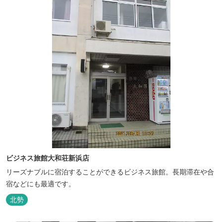
ビジネス旅館大和荘新浜店
リーズナブルに宿泊することができるビジネス旅館。長期滞在や合
宿などにも最適です。
北勢