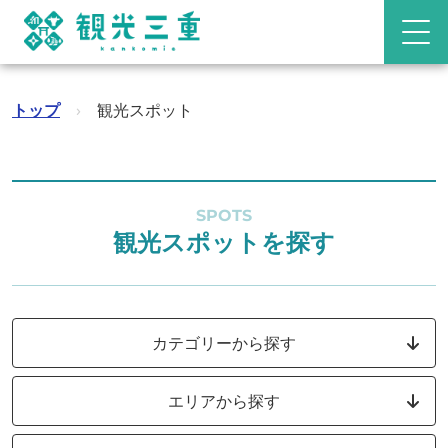
トップ
›
観光スポット
SPOTS
観光スポットを探す
カテゴリーから探す
エリアから探す