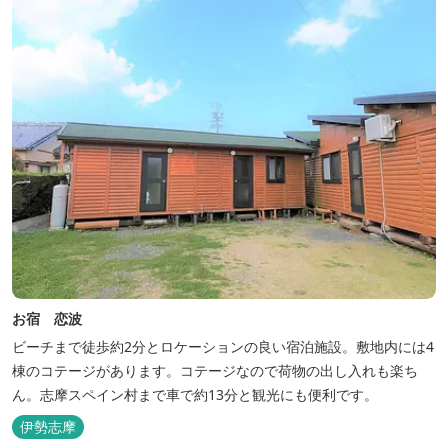
お宿 恋波
ビーチまで徒歩約2分とロケーションの良い宿泊施設。敷地内には4
棟のコテージがあります。コテージなので荷物の出し入れも楽ち
ん。志摩スペイン村まで車で約13分と観光にも便利です。
伊勢志摩