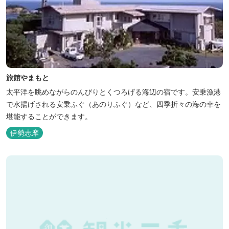
旅館やまもと
太平洋を眺めながらのんびりとくつろげる海辺の宿です。安乗漁港
で水揚げされる安乗ふぐ（あのりふぐ）など、四季折々の海の幸を
堪能することができます。
伊勢志摩