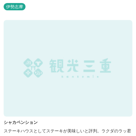
伊勢志摩
シャカペンション
ステーキハウスとしてステーキが美味しいと評判。ラクダのラッ君