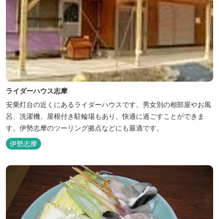
ライダーハウス志摩
安乗灯台の近くにあるライダーハウスです。男女別の相部屋やお風
呂、洗濯機、屋根付き駐輪場もあり、快適に過ごすことができま
す。伊勢志摩のツーリング拠点などにも最適です。
伊勢志摩