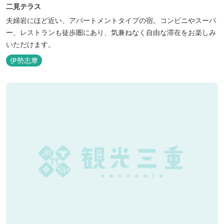
二見テラス
夫婦岩にほど近い、アパートメントタイプの宿。コンビニやスーパ
ー、レストランも徒歩圏にあり、気兼ねなく自由な滞在をお楽しみ
いただけます。
伊勢志摩