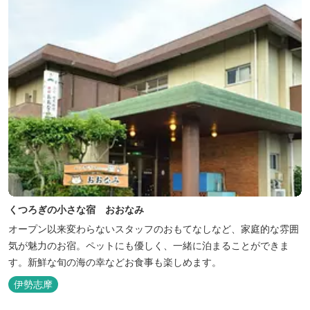
くつろぎの小さな宿 おおなみ
オープン以来変わらないスタッフのおもてなしなど、家庭的な雰囲
気が魅力のお宿。ペットにも優しく、一緒に泊まることができま
す。新鮮な旬の海の幸などお食事も楽しめます。
伊勢志摩