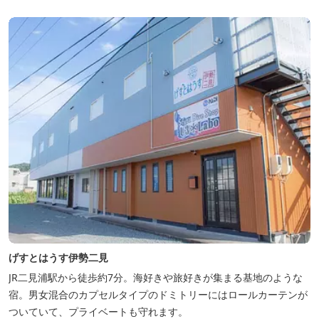
げすとはうす伊勢二見
JR二見浦駅から徒歩約7分。海好きや旅好きが集まる基地のような
宿。男女混合のカプセルタイプのドミトリーにはロールカーテンが
ついていて、プライベートも守れます。