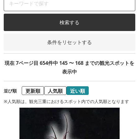
検索する
条件をリセットする
現在 7ページ目 654件中 145 〜 168 までの観光スポットを
表示中
更新順
人気順
近い順
並び順
※人気順は、観光三重におけるスポット内での人気順となります