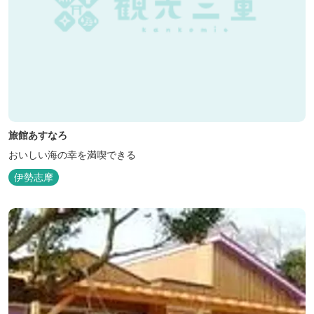
旅館あすなろ
おいしい海の幸を満喫できる
伊勢志摩