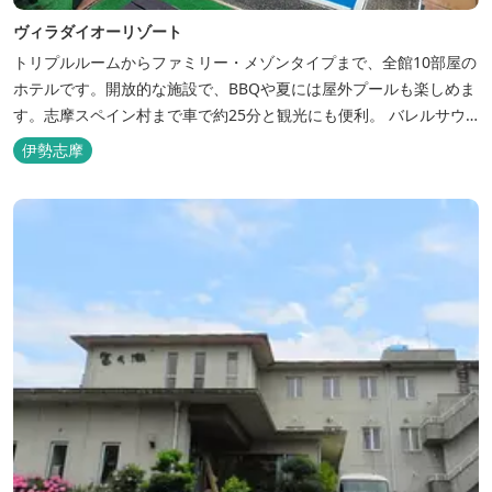
ヴィラダイオーリゾート
トリプルルームからファミリー・メゾンタイプまで、全館10部屋の
ホテルです。開放的な施設で、BBQや夏には屋外プールも楽しめま
す。志摩スペイン村まで車で約25分と観光にも便利。 バレルサウ
ナをはじめました。
伊勢志摩