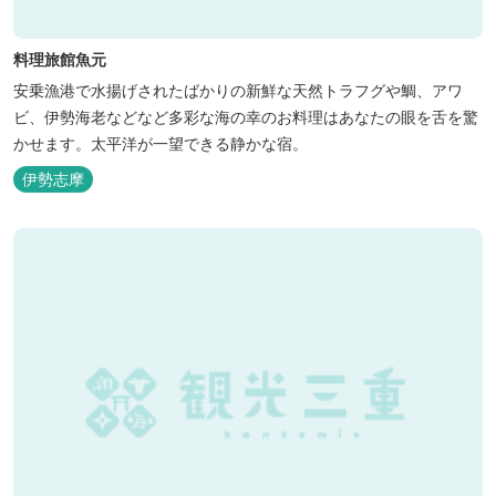
料理旅館魚元
安乗漁港で水揚げされたばかりの新鮮な天然トラフグや鯛、アワ
ビ、伊勢海老などなど多彩な海の幸のお料理はあなたの眼を舌を驚
かせます。太平洋が一望できる静かな宿。
伊勢志摩