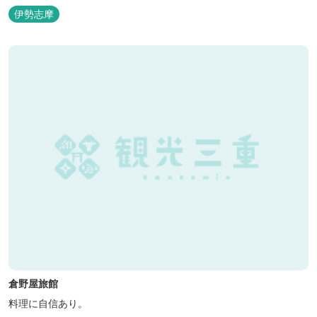
どうぞお楽しみください。 ゆったりと・・のんびりと・・くつろぎ
伊勢志摩
の時間がここにあります。
倉野屋旅館
料理に自信あり。