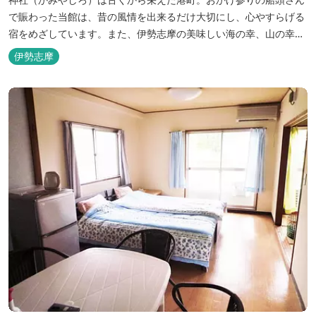
で賑わった当館は、昔の風情を出来るだけ大切にし、心やすらげる
宿をめざしています。また、伊勢志摩の美味しい海の幸、山の幸を
低価格でお楽しみください。
伊勢志摩