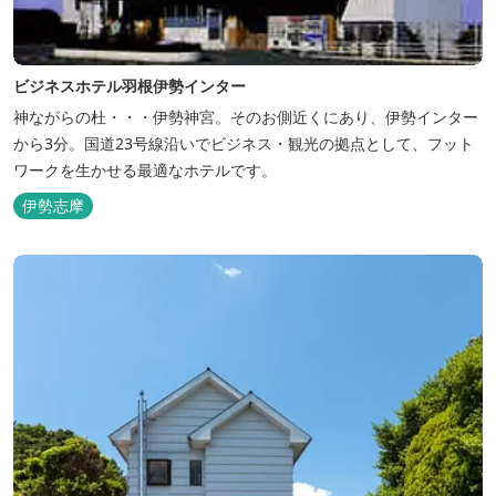
ビジネスホテル羽根伊勢インター
神ながらの杜・・・伊勢神宮。そのお側近くにあり、伊勢インター
から3分。国道23号線沿いでビジネス・観光の拠点として、フット
ワークを生かせる最適なホテルです。
伊勢志摩