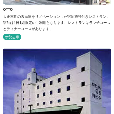
OTTO
大正末期の古民家をリノベーションした宿泊施設付きレストラン。
宿泊は1日1組限定のご利用となります。レストランはランチコース
とディナーコースがあります。
伊勢志摩