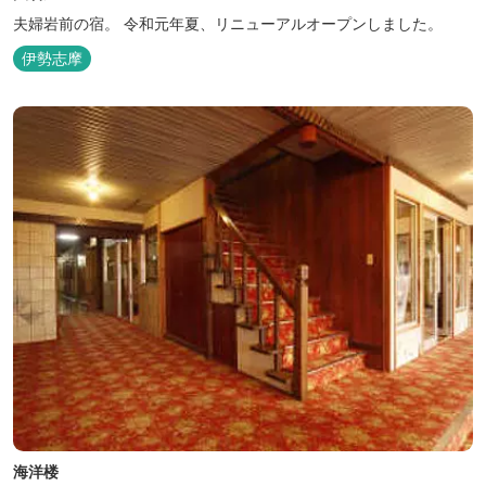
夫婦岩前の宿。 令和元年夏、リニューアルオープンしました。
伊勢志摩
海洋楼