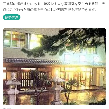
二見浦の海岸通りにある、昭和レトロな雰囲気を楽しめる旅館。天
然にこだわった海の幸を中心にした割烹料理を堪能できます。
伊勢志摩