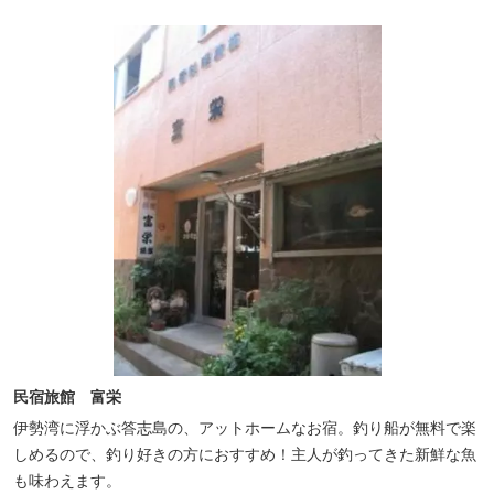
民宿旅館 富栄
伊勢湾に浮かぶ答志島の、アットホームなお宿。釣り船が無料で楽
しめるので、釣り好きの方におすすめ！主人が釣ってきた新鮮な魚
も味わえます。