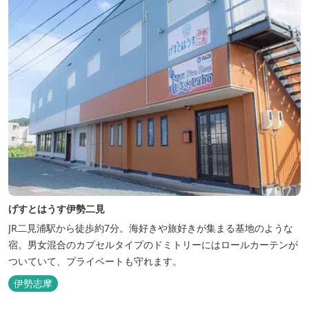
げすとはうす伊勢二見
JR二見浦駅から徒歩約7分。海好きや旅好きが集まる基地のような
宿。男女混合のカプセルタイプのドミトリーにはロールカーテンが
ついていて、プライベートも守れます。
伊勢志摩