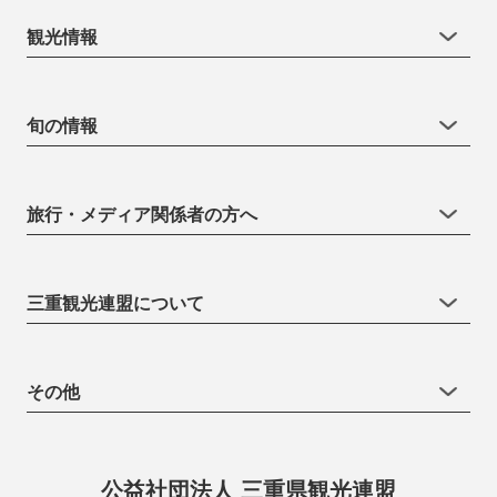
観光情報
旬の情報
旅行・メディア関係者の方へ
三重観光連盟について
その他
公益社団法人 三重県観光連盟