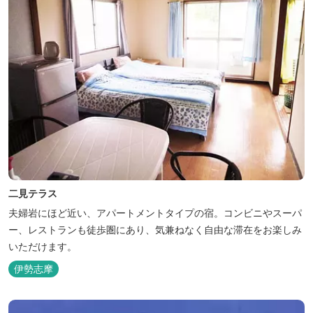
二見テラス
夫婦岩にほど近い、アパートメントタイプの宿。コンビニやスーパ
ー、レストランも徒歩圏にあり、気兼ねなく自由な滞在をお楽しみ
いただけます。
伊勢志摩