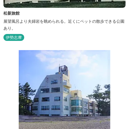
松新旅館
展望風呂より夫婦岩を眺められる。近くにペットの散歩できる公園
あり。
伊勢志摩