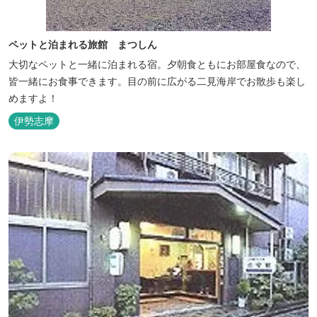
ペットと泊まれる旅館 まつしん
大切なペットと一緒に泊まれる宿。夕朝食ともにお部屋食なので、
皆一緒にお食事できます。目の前に広がる二見海岸でお散歩も楽し
めますよ！
伊勢志摩