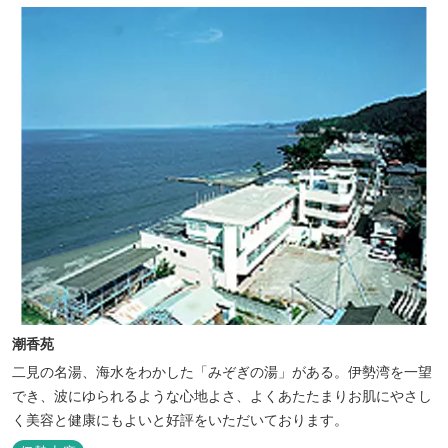
潮香苑
二見の名湯、海水をわかした「みぞぎの湯」がある。伊勢湾を一望
でき、波にゆられるような心地よさ、よくあたたまりお肌にやさし
く美容と健康にもよいと好評をいただいております。