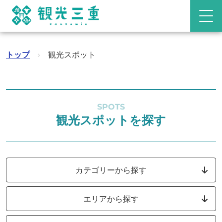
トップ
›
観光スポット
SPOTS
観光スポットを探す
カテゴリーから探す
エリアから探す