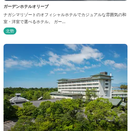
ガーデンホテルオリーブ
ナガシマリゾートのオフィシャルホテルでカジュアルな雰囲気の和
室・洋室で選べるホテル。 ガー...
北勢