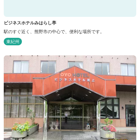
ビジネスホテルみはらし亭
駅のすぐ近く、熊野市の中心で、便利な場所です。
東紀州