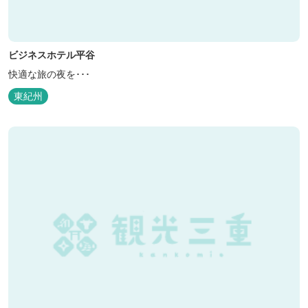
ビジネスホテル平谷
快適な旅の夜を･･･
東紀州