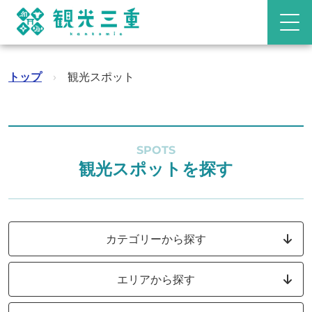
トップ
›
観光スポット
SPOTS
観光スポットを探す
カテゴリーから探す
エリアから探す