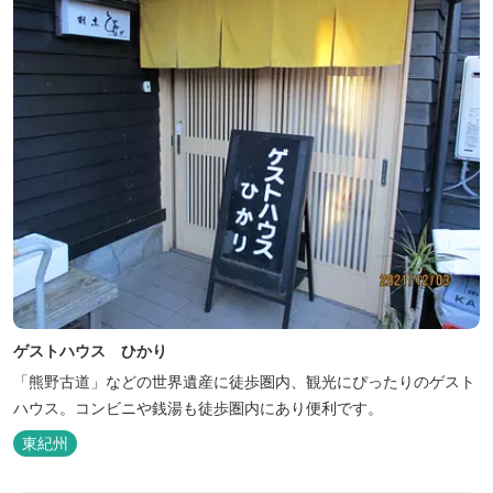
ゲストハウス ひかり
「熊野古道」などの世界遺産に徒歩圏内、観光にぴったりのゲスト
ハウス。コンビニや銭湯も徒歩圏内にあり便利です。
東紀州