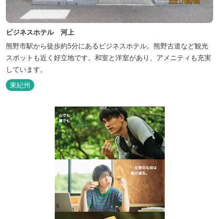
ビジネスホテル 河上
熊野市駅から徒歩約5分にあるビジネスホテル。熊野古道など観光
スポットも近く好立地です。和室と洋室があり、アメニティも充実
しています。
東紀州