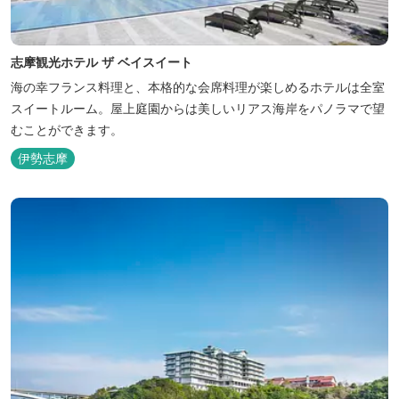
志摩観光ホテル ザ ベイスイート
海の幸フランス料理と、本格的な会席料理が楽しめるホテルは全室
スイートルーム。屋上庭園からは美しいリアス海岸をパノラマで望
むことができます。
伊勢志摩