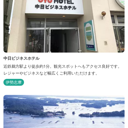
中日ビジネスホテル
近鉄鵜方駅より徒歩約1分。観光スポットへもアクセス良好です。
レジャーやビジネスなど幅広くご利用いただけます。
伊勢志摩