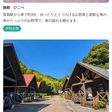
旅館 ひこべ
賢島駅から車で約3分。ゆったりとくつろげるお部屋と新鮮な海の
幸がたっぷりのお料理で、旅の疲れを癒せます。
伊勢志摩