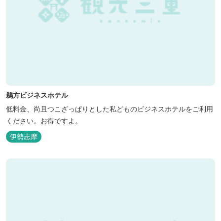
鵜方ビジネスホテル
低料金、尚且つこざっぱりとした私どものビジネスホテルをご利用
ください。お得ですよ。
伊勢志摩