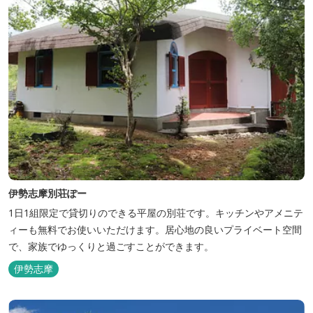
伊勢志摩別荘ぽー
1日1組限定で貸切りのできる平屋の別荘です。キッチンやアメニテ
ィーも無料でお使いいただけます。居心地の良いプライベート空間
で、家族でゆっくりと過ごすことができます。
伊勢志摩