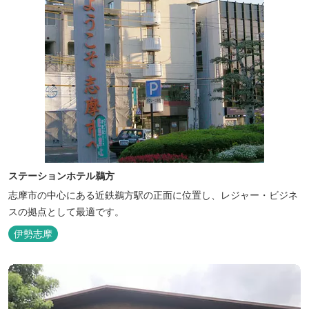
ステーションホテル鵜方
志摩市の中心にある近鉄鵜方駅の正面に位置し、レジャー・ビジネ
スの拠点として最適です。
伊勢志摩