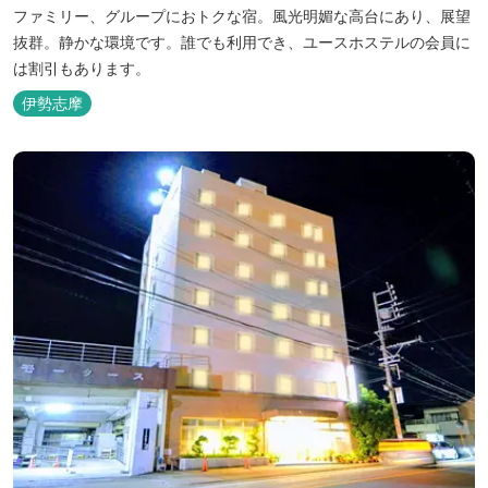
ファミリー、グループにおトクな宿。風光明媚な高台にあり、展望
抜群。静かな環境です。誰でも利用でき、ユースホステルの会員に
は割引もあります。
伊勢志摩