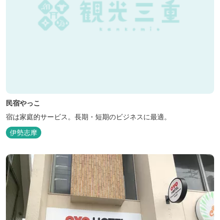
民宿やっこ
宿は家庭的サービス。長期・短期のビジネスに最適。
伊勢志摩