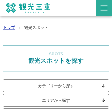
トップ
›
観光スポット
SPOTS
観光スポットを探す
カテゴリーから探す
エリアから探す