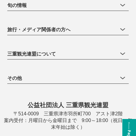
旬の情報
旅行・メディア関係者の方へ
三重観光連盟について
その他
公益社団法人 三重県観光連盟
〒514-0009 三重県津市羽所町700 アスト津2階
案内受付：月曜日から金曜日まで 9:00～18:00（祝日・年
末年始は除く）