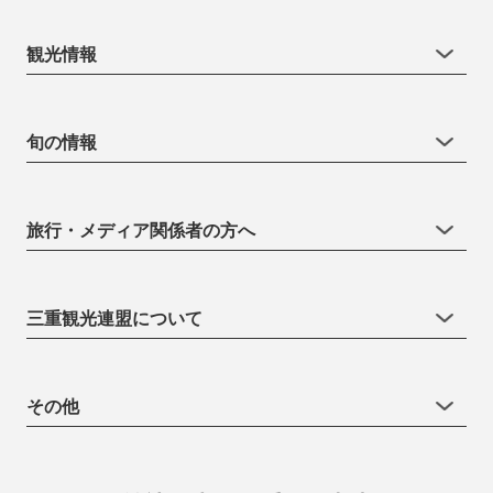
観光情報
旬の情報
旅行・メディア関係者の方へ
三重観光連盟について
その他