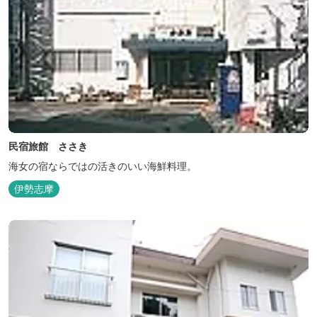
民宿旅館 ささき
海女の宿ならではの活きのいい海鮮料理。
伊勢志摩