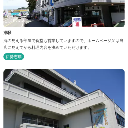
潮騒
海の見える部屋で食堂も営業していますので、ホームページ又は当
店に見えてから料理内容を決めていただけます。
伊勢志摩