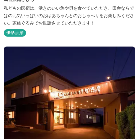
私どもの民宿は、活きのいい魚や貝を食べていただき、田舎ならで
はの元気いっぱいのおばあちゃんとのおしゃべりをお楽しみくださ
い。家族ぐるみでお世話させていただきます！
伊勢志摩