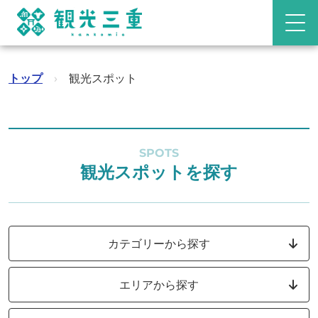
トップ
›
観光スポット
SPOTS
観光スポットを探す
カテゴリーから探す
エリアから探す