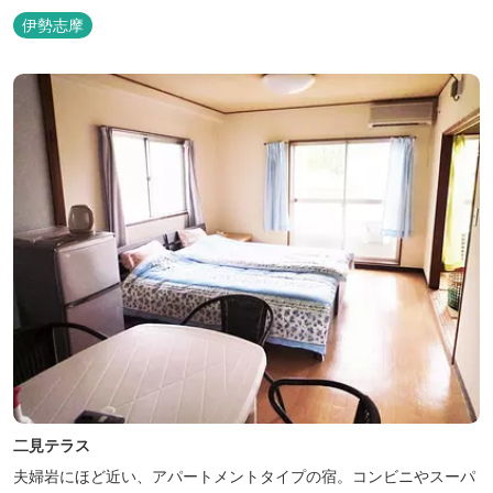
伊勢志摩
二見テラス
夫婦岩にほど近い、アパートメントタイプの宿。コンビニやスーパ