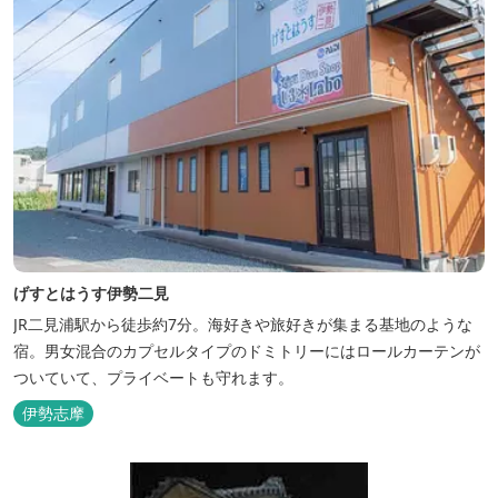
げすとはうす伊勢二見
JR二見浦駅から徒歩約7分。海好きや旅好きが集まる基地のような
宿。男女混合のカプセルタイプのドミトリーにはロールカーテンが
ついていて、プライベートも守れます。
伊勢志摩