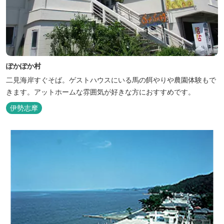
ぽかぽか村
二見海岸すぐそば。ゲストハウスにいる馬の餌やりや農園体験もで
きます。アットホームな雰囲気が好きな方におすすめです。
伊勢志摩