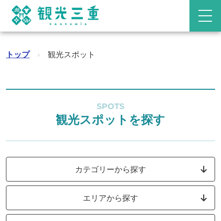
トップ
›
観光スポット
SPOTS
観光スポットを探す
カテゴリーから探す
エリアから探す