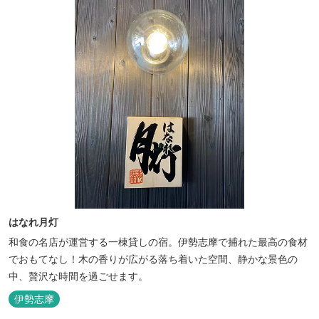
はなれ月灯
和食の名店が運営する一棟貸しの宿。伊勢志摩で捕れた最高の食材
でおもてなし！木の香りが広がる落ち着いた空間、静かな景色の
中、贅沢な時間を過ごせます。
伊勢志摩