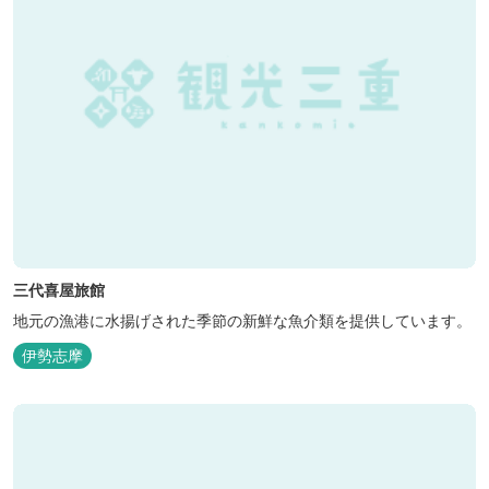
三代喜屋旅館
地元の漁港に水揚げされた季節の新鮮な魚介類を提供しています。
伊勢志摩