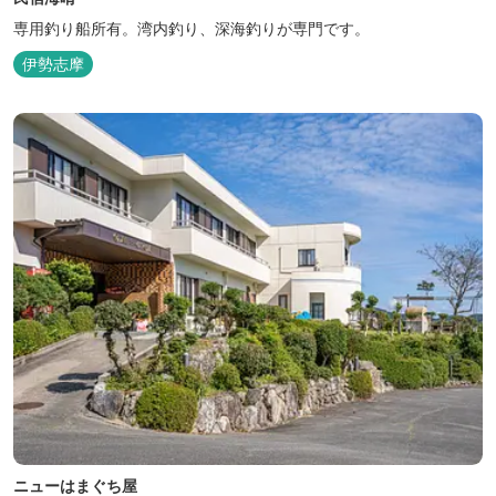
専用釣り船所有。湾内釣り、深海釣りが専門です。
伊勢志摩
ニューはまぐち屋