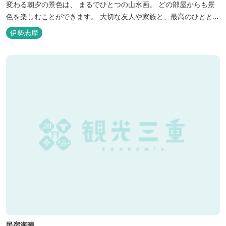
変わる朝夕の景色は、 まるでひとつの山水画。 どの部屋からも景
色を楽しむことができます。 大切な友人や家族と、最高のひととき
を。 1日1組限定とさせていただいております。 完全にプライベー
伊勢志摩
トでご利用いただけます。
民宿海晴