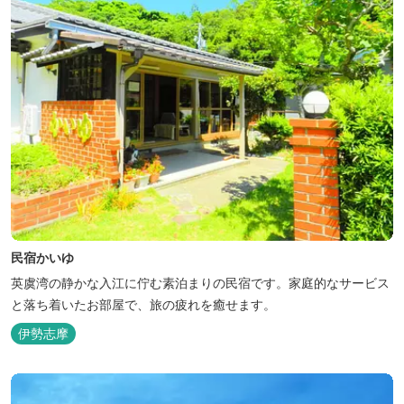
民宿かいゆ
英虞湾の静かな入江に佇む素泊まりの民宿です。家庭的なサービス
と落ち着いたお部屋で、旅の疲れを癒せます。
伊勢志摩