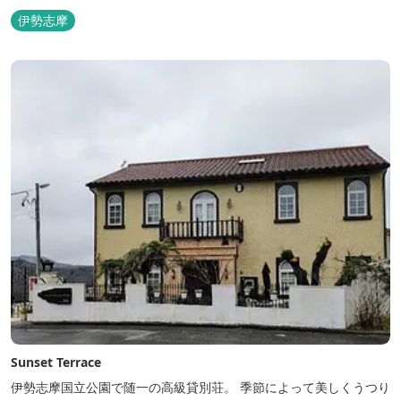
伊勢志摩
Sunset Terrace
伊勢志摩国立公園で随一の高級貸別荘。 季節によって美しくうつり