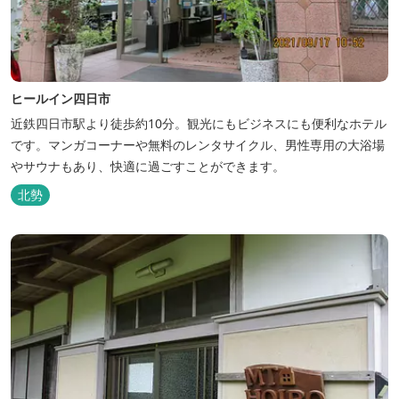
ヒールイン四日市
近鉄四日市駅より徒歩約10分。観光にもビジネスにも便利なホテル
です。マンガコーナーや無料のレンタサイクル、男性専用の大浴場
やサウナもあり、快適に過ごすことができます。
北勢