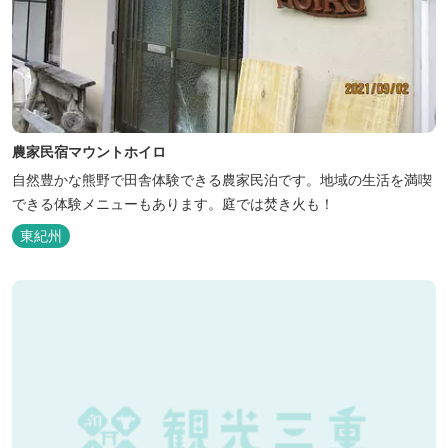
農家民宿マウントホイロ
自然豊かな熊野で田舎体験できる農家民泊です。地域の生活を満喫
できる体験メニューもあります。庭では焚き火も！
東紀州