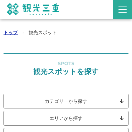
トップ
›
観光スポット
SPOTS
観光スポットを探す
カテゴリーから探す
エリアから探す