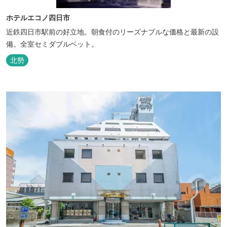
ホテルエコノ四日市
近鉄四日市駅前の好立地。朝食付のリーズナブルな価格と最新の設
備。全室セミダブルベット。
北勢