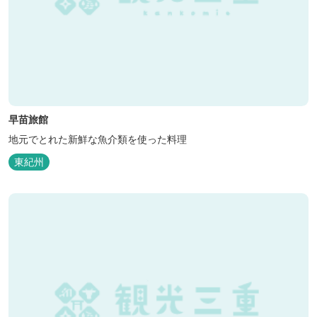
早苗旅館
地元でとれた新鮮な魚介類を使った料理
東紀州