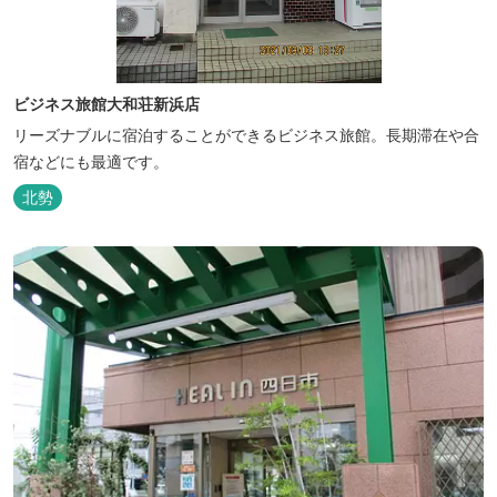
ビジネス旅館大和荘新浜店
リーズナブルに宿泊することができるビジネス旅館。長期滞在や合
宿などにも最適です。
北勢