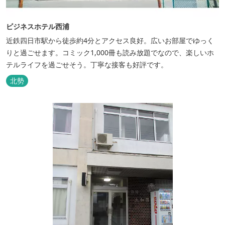
ビジネスホテル西浦
近鉄四日市駅から徒歩約4分とアクセス良好。広いお部屋でゆっく
りと過ごせます。コミック1,000冊も読み放題でなので、楽しいホ
テルライフを過ごせそう。丁寧な接客も好評です。
北勢