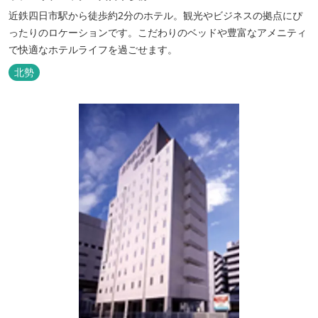
近鉄四日市駅から徒歩約2分のホテル。観光やビジネスの拠点にぴ
ったりのロケーションです。こだわりのベッドや豊富なアメニティ
で快適なホテルライフを過ごせます。
北勢