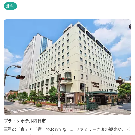
北勢
プラトンホテル四日市
三重の「食」と「宿」でおもてなし。ファミリーさまの観光や、ビ