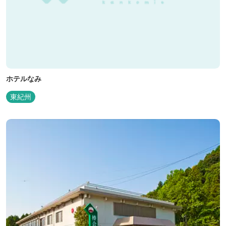
ホテルなみ
東紀州