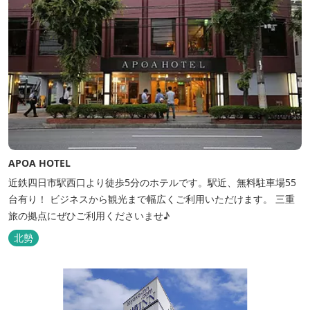
APOA HOTEL
近鉄四日市駅西口より徒歩5分のホテルです。駅近、無料駐車場55
台有り！ ビジネスから観光まで幅広くご利用いただけます。 三重
旅の拠点にぜひご利用くださいませ♪
北勢