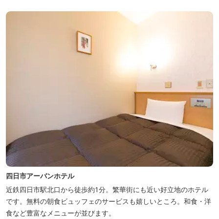
四日市アーバンホテル
近鉄四日市駅北口から徒歩約1分。繁華街にも近い好立地のホテル
です。無料の朝食ビュッフェのサービスも嬉しいところ。和食・洋
食など豊富なメニューが並びます。