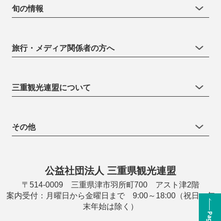
旬の情報
旅行・メディア関係者の方へ
三重観光連盟について
その他
公益社団法人 三重県観光連盟
〒514-0009 三重県津市羽所町700 アスト津2階
案内受付：月曜日から金曜日まで 9:00～18:00（祝日・年
末年始は除く）