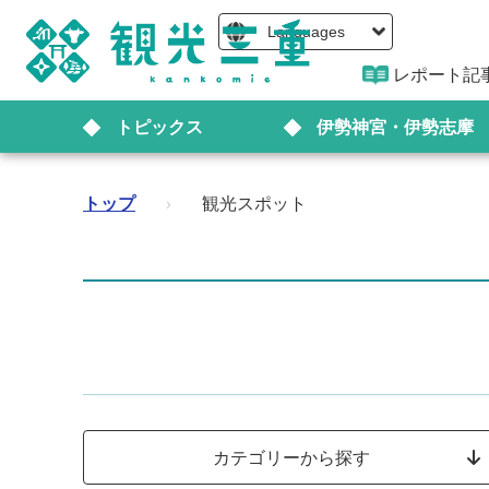
Languages
レポート記
トピックス
伊勢神宮・伊勢志摩
トップ
›
観光スポット
カテゴリーから探す