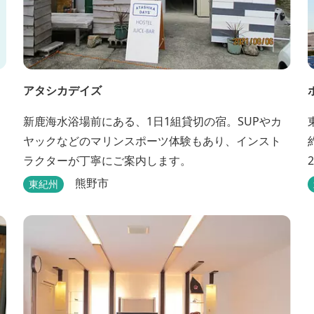
アタシカデイズ
新鹿海水浴場前にある、1日1組貸切の宿。SUPやカ
ヤックなどのマリンスポーツ体験もあり、インスト
ラクターが丁寧にご案内します。
熊野市
東紀州