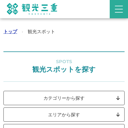
トップ
›
観光スポット
SPOTS
観光スポットを探す
カテゴリーから探す
エリアから探す