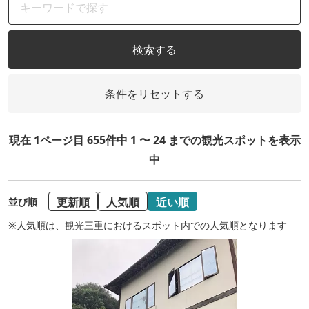
検索する
条件をリセットする
現在 1ページ目 655件中 1 〜 24 までの観光スポットを表示
中
更新順
人気順
近い順
並び順
※人気順は、観光三重におけるスポット内での人気順となります