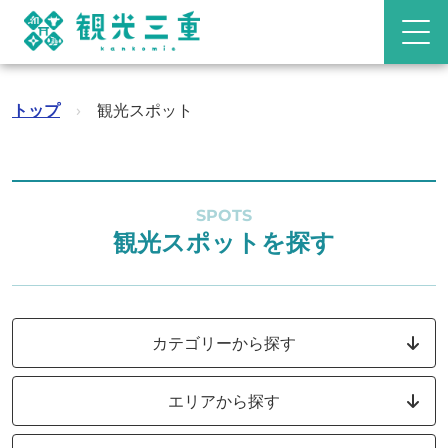
トップ
›
観光スポット
SPOTS
観光スポットを探す
カテゴリーから探す
エリアから探す