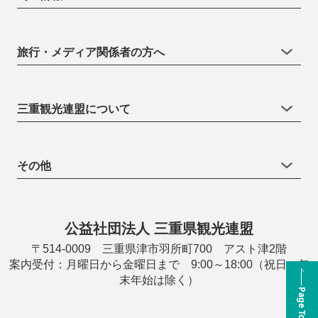
旅行・メディア関係者の方へ
三重観光連盟について
その他
公益社団法人 三重県観光連盟
〒514-0009 三重県津市羽所町700 アスト津2階
案内受付：月曜日から金曜日まで 9:00～18:00（祝日・年
末年始は除く）
Page Top