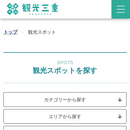
トップ
›
観光スポット
SPOTS
観光スポットを探す
カテゴリーから探す
エリアから探す