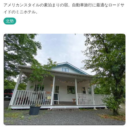
アメリカンスタイルの素泊まりの宿。自動車旅行に最適なロードサ
イドのミニホテル。
北勢