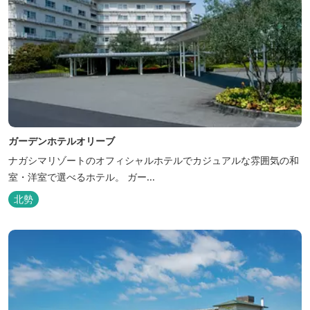
ガーデンホテルオリーブ
ナガシマリゾートのオフィシャルホテルでカジュアルな雰囲気の和
室・洋室で選べるホテル。 ガー...
北勢