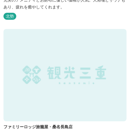
あり、疲れを癒やしてくれます。
北勢
ファミリーロッジ旅籠屋・桑名長島店