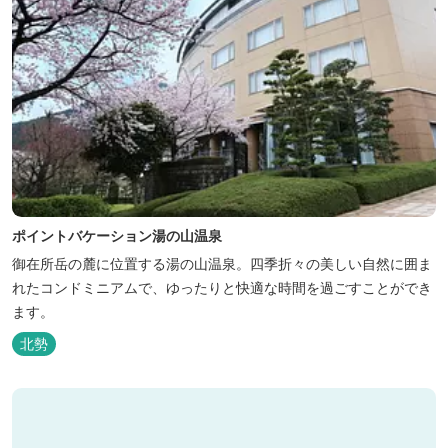
ポイントバケーション湯の山温泉
御在所岳の麓に位置する湯の山温泉。四季折々の美しい自然に囲ま
れたコンドミニアムで、ゆったりと快適な時間を過ごすことができ
ます。
北勢