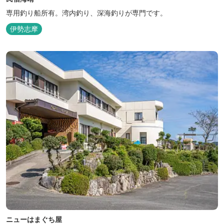
専用釣り船所有。湾内釣り、深海釣りが専門です。
伊勢志摩
ニューはまぐち屋