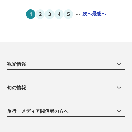
...
次へ
最後へ
1
2
3
4
5
観光情報
旬の情報
旅行・メディア関係者の方へ