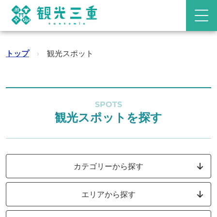
トップ
›
観光スポット
SPOTS
観光スポットを探す
カテゴリーから探す
エリアから探す