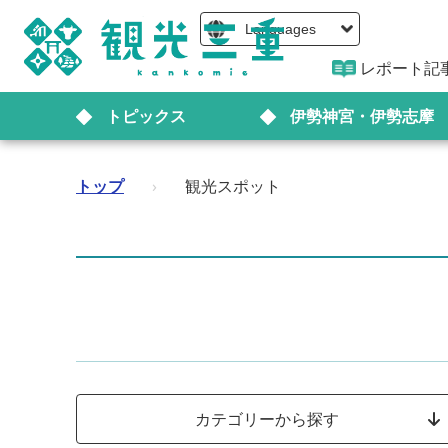
Languages
レポート記
トピックス
伊勢神宮・伊勢志摩
トップ
›
観光スポット
カテゴリーから探す