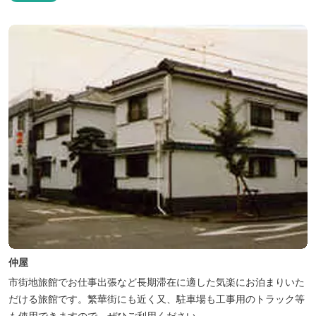
仲屋
市街地旅館でお仕事出張など長期滞在に適した気楽にお泊まりいた
だける旅館です。繁華街にも近く又、駐車場も工事用のトラック等
も使用できますので、ぜひご利用ください。