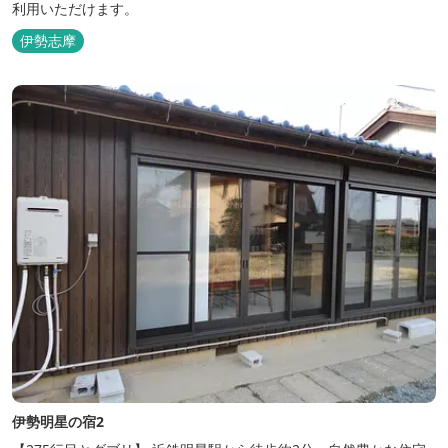
利用いただけます。
伊勢志摩
伊勢明星の宿2