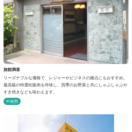
旅館満喜
リーズナブルな価格で、レジャーやビジネスの拠点にもおすすめ。
最高級の特選松阪肉を吟味し、四季のお野菜と共にしゃぶしゃぶや
すき焼きなども味わえます。
中南勢