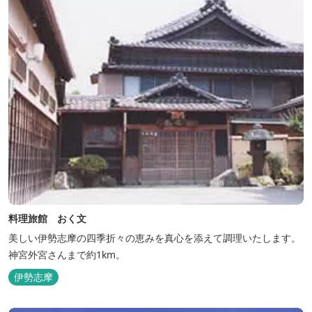
料理旅館 おく文
美しい伊勢志摩の四季折々の恵みを真心を添えて調理いたします。
神宮外宮さんまで約1km。
伊勢志摩