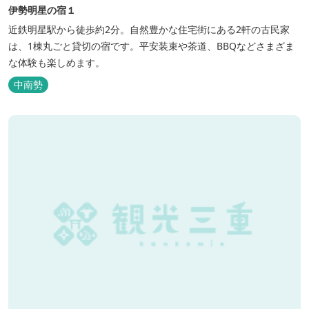
伊勢明星の宿１
近鉄明星駅から徒歩約2分。自然豊かな住宅街にある2軒の古民家
は、1棟丸ごと貸切の宿です。平安装束や茶道、BBQなどさまざま
な体験も楽しめます。
中南勢