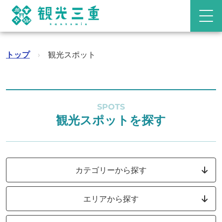
トップ
›
観光スポット
SPOTS
観光スポットを探す
カテゴリーから探す
エリアから探す