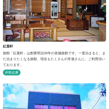
紅葉軒
旅館「紅葉軒」は創業明治30年の老舗旅館です。一度泊まると、ま
た泊まりたくなる旅館、現在もたくさんの常連さんに、ご利用頂い
ております。
伊勢志摩