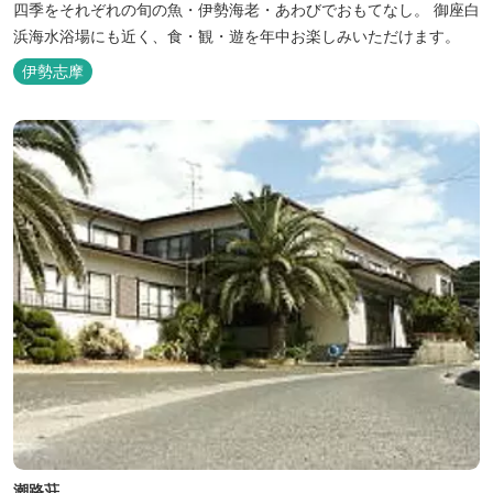
四季をそれぞれの旬の魚・伊勢海老・あわびでおもてなし。 御座白
浜海水浴場にも近く、食・観・遊を年中お楽しみいただけます。
伊勢志摩
潮路荘