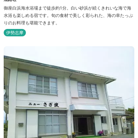
御座白浜海水浴場まで徒歩約1分。白い砂浜が続くきれいな海で海
水浴も楽しめる宿です。旬の食材で美しく彩られた、海の幸たっぷ
りのお料理も堪能できます。
伊勢志摩