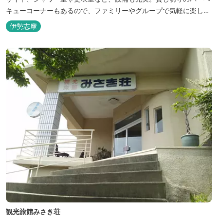
キューコーナーもあるので、ファミリーやグループで気軽に楽しむ
ことができます。
伊勢志摩
観光旅館みさき荘