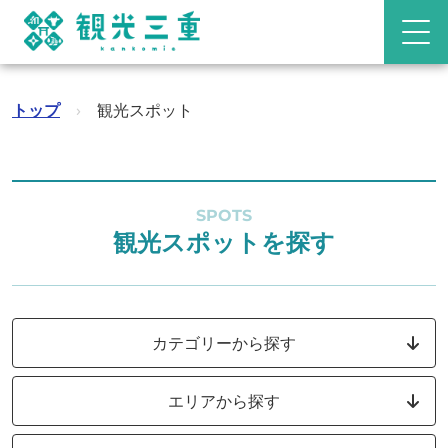
トップ
›
観光スポット
SPOTS
観光スポットを探す
カテゴリーから探す
エリアから探す