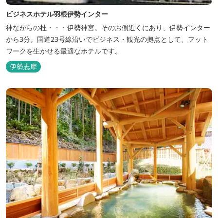
ビジネスホテル羽根伊勢インター
神ながらの杜・・・伊勢神宮。そのお側近くにあり、伊勢インター
から3分。国道23号線沿いでビジネス・観光の拠点として、フット
ワークを生かせる最適なホテルです。
伊勢志摩