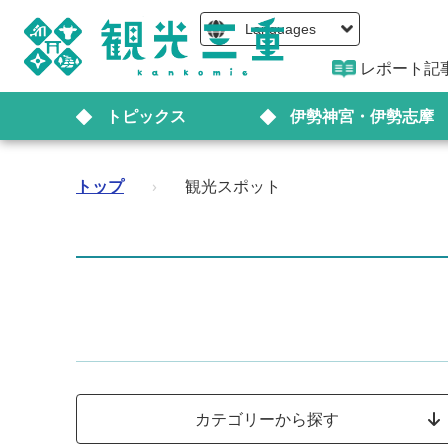
Languages
レポート記
トピックス
伊勢神宮・伊勢志摩
トップ
›
観光スポット
カテゴリーから探す