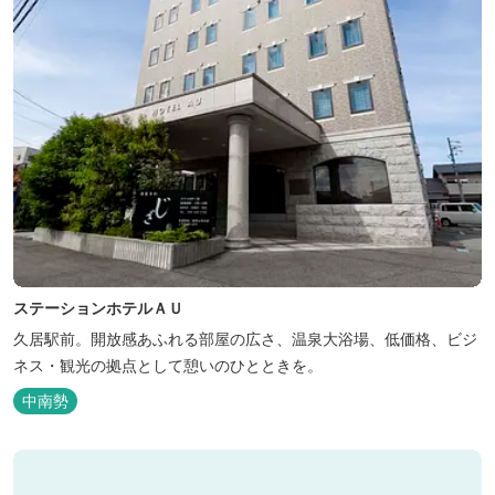
ステーションホテルＡＵ
久居駅前。開放感あふれる部屋の広さ、温泉大浴場、低価格、ビジ
ネス・観光の拠点として憩いのひとときを。
中南勢