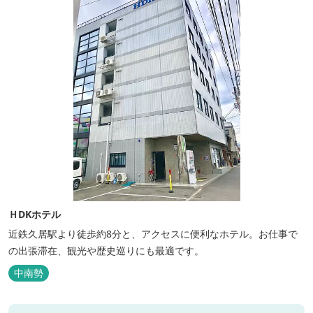
ＨDKホテル
近鉄久居駅より徒歩約8分と、アクセスに便利なホテル。お仕事で
の出張滞在、観光や歴史巡りにも最適です。
中南勢