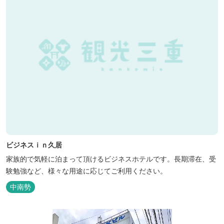
ビジネスｉｎ久居
家族的で気軽に泊まって頂けるビジネスホテルです。長期滞在、受
験勉強など、様々な用途に応じてご利用ください。
中南勢