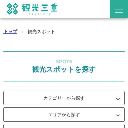
トップ
›
観光スポット
SPOTS
観光スポットを探す
カテゴリーから探す
エリアから探す