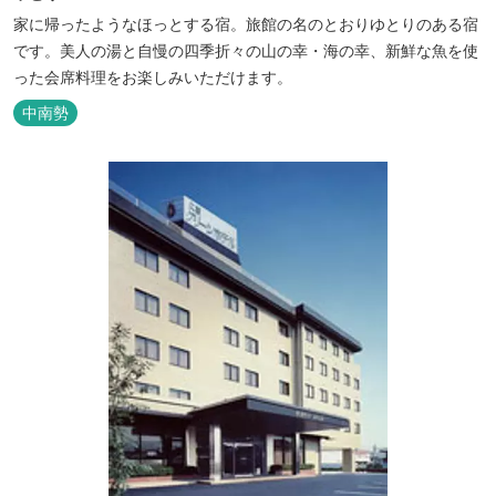
家に帰ったようなほっとする宿。旅館の名のとおりゆとりのある宿
です。美人の湯と自慢の四季折々の山の幸・海の幸、新鮮な魚を使
った会席料理をお楽しみいただけます。
中南勢