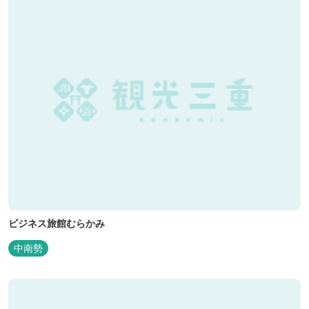
ビジネス旅館むらかみ
中南勢