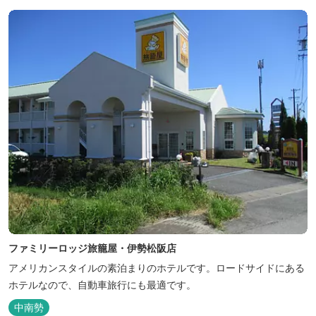
ファミリーロッジ旅籠屋・伊勢松阪店
アメリカンスタイルの素泊まりのホテルです。ロードサイドにある
ホテルなので、自動車旅行にも最適です。
中南勢