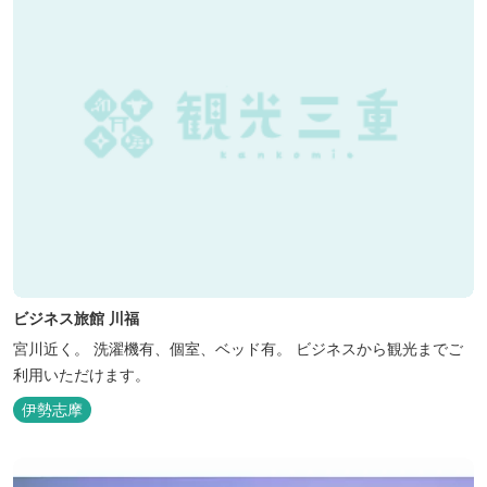
ビジネス旅館 川福
宮川近く。 洗濯機有、個室、ベッド有。 ビジネスから観光までご
利用いただけます。
伊勢志摩