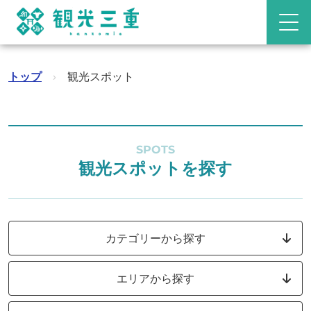
トップ
›
観光スポット
SPOTS
観光スポットを探す
カテゴリーから探す
エリアから探す