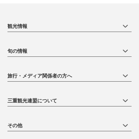
観光情報
旬の情報
旅行・メディア関係者の方へ
三重観光連盟について
その他