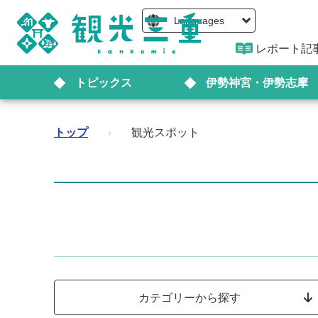
Languages
レポート記
トピックス
伊勢神宮・伊勢志摩
トップ
›
観光スポット
カテゴリーから探す