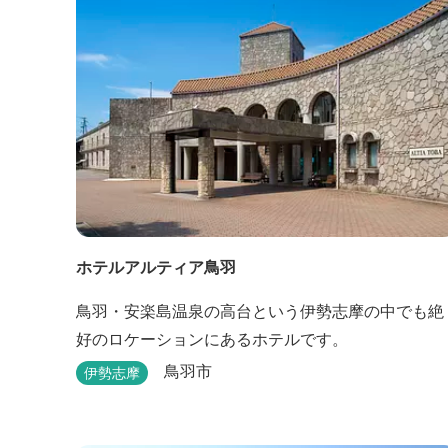
ホテルアルティア鳥羽
鳥羽・安楽島温泉の高台という伊勢志摩の中でも絶
好のロケーションにあるホテルです。
鳥羽市
伊勢志摩