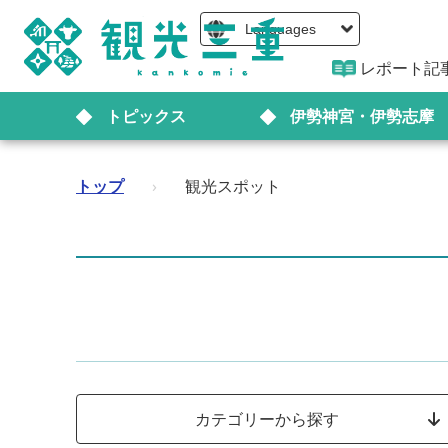
Languages
レポート記
トピックス
伊勢神宮・伊勢志摩
トップ
›
観光スポット
カテゴリーから探す