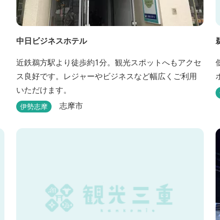
中日ビジネスホテル
近鉄鵜方駅より徒歩約1分。観光スポットへもアクセ
ス良好です。レジャーやビジネスなど幅広くご利用
いただけます。
志摩市
伊勢志摩