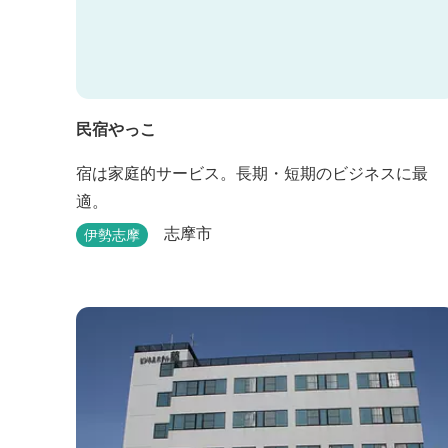
民宿やっこ
宿は家庭的サービス。長期・短期のビジネスに最
適。
志摩市
伊勢志摩