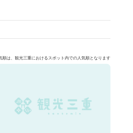
気順は、観光三重におけるスポット内での人気順となります