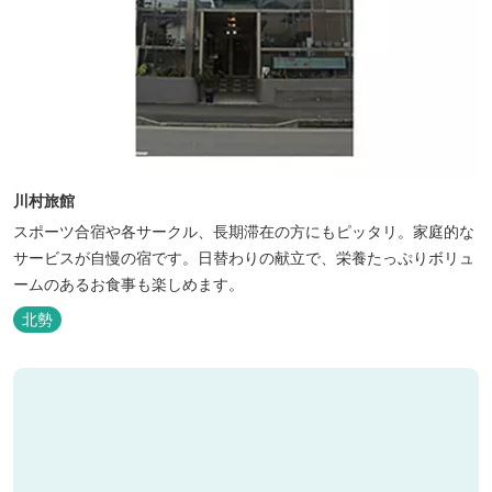
川村旅館
スポーツ合宿や各サークル、長期滞在の方にもピッタリ。家庭的な
サービスが自慢の宿です。日替わりの献立で、栄養たっぷりボリュ
ームのあるお食事も楽しめます。
北勢