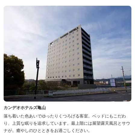
カンデオホテルズ亀山
落ち着いた色あいでゆったりくつろげる客室。ベッドにもこだわ
り、上質な眠りを追求しています。最上階には展望露天風呂とサウ
ナが。癒やしのひとときをお過ごしください。