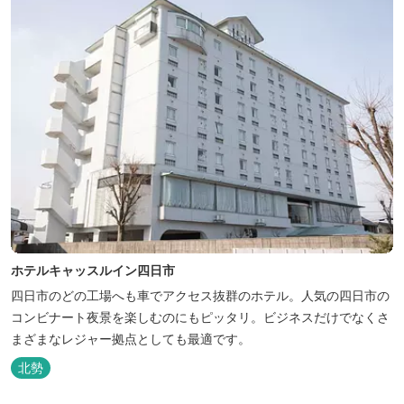
ホテルキャッスルイン四日市
四日市のどの工場へも車でアクセス抜群のホテル。人気の四日市の
コンビナート夜景を楽しむのにもピッタリ。ビジネスだけでなくさ
まざまなレジャー拠点としても最適です。
北勢