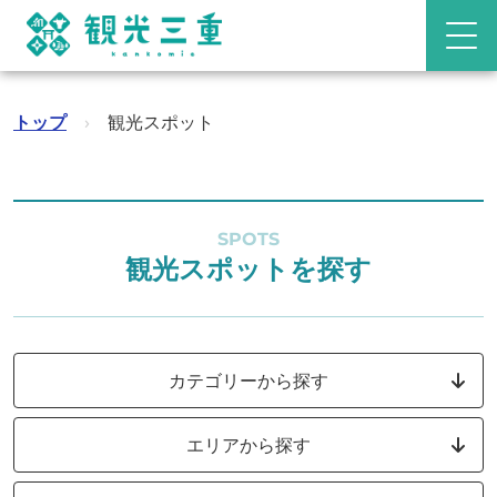
トップ
›
観光スポット
SPOTS
観光スポットを探す
カテゴリーから探す
エリアから探す