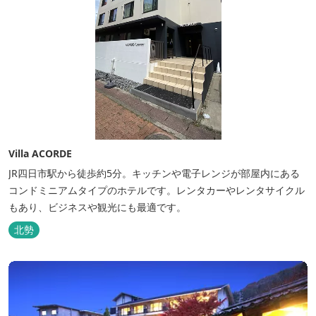
Villa ACORDE
JR四日市駅から徒歩約5分。キッチンや電子レンジが部屋内にある
コンドミニアムタイプのホテルです。レンタカーやレンタサイクル
もあり、ビジネスや観光にも最適です。
北勢