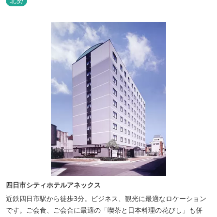
北勢
四日市シティホテルアネックス
近鉄四日市駅から徒歩3分。ビジネス、観光に最適なロケーション
です。ご会食、ご会合に最適の「喫茶と日本料理の花びし」も併