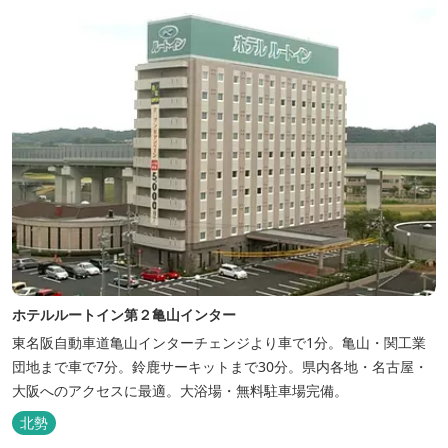
ホテルルートイン第２亀山インター
東名阪自動車道亀山インターチェンジより車で1分。亀山・関工業
団地まで車で7分。鈴鹿サーキットまで30分。県内各地・名古屋・
大阪へのアクセスに最適。大浴場・無料駐車場完備。
北勢