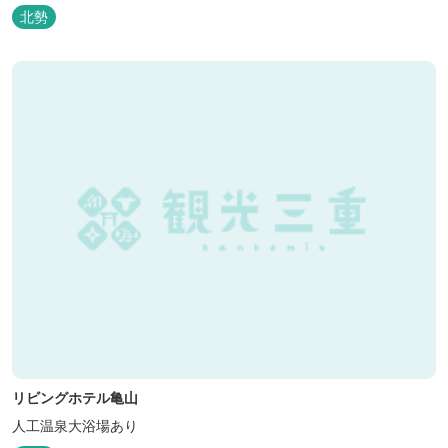
北勢
リビングホテル亀山
人工温泉大浴場あり