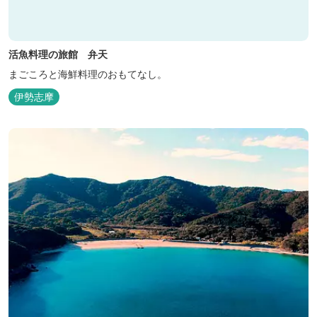
活魚料理の旅館 弁天
まごころと海鮮料理のおもてなし。
伊勢志摩