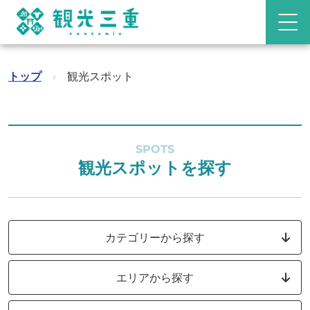
トップ
›
観光スポット
SPOTS
観光スポットを探す
カテゴリーから探す
エリアから探す