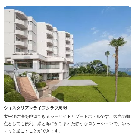
ウィスタリアンライフクラブ鳥羽
太平洋の海を眺望できるシーサイドリゾートホテルです。観光の拠
点としても便利。緑と海にかこまれた静かなロケーションで、ゆっ
くりと過ごすことができます。