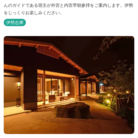
んのガイドである宿主が外宮と内宮早朝参拝をご案内します。伊勢
をじっくりお楽しみください。
伊勢志摩