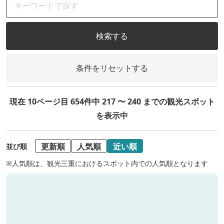
検索する
条件をリセットする
現在 10ページ目 654件中 217 〜 240 までの観光スポット
を表示中
更新順
人気順
近い順
並び順
※人気順は、観光三重におけるスポット内での人気順となります