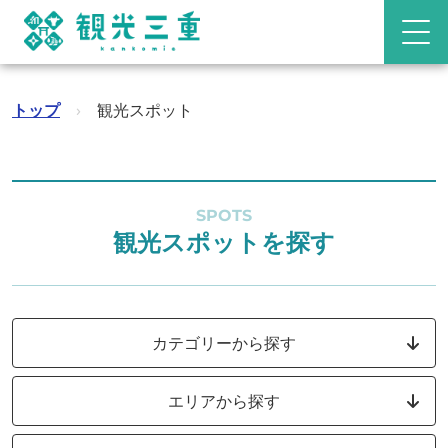
トップ
›
観光スポット
SPOTS
観光スポットを探す
カテゴリーから探す
エリアから探す