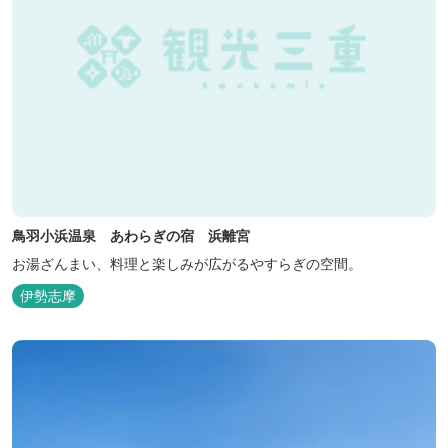
鳥羽小浜温泉 あわらぎの宿 浜離宮
お湯ざんまい、料理と楽しみが広がるやすらぎの空間。
伊勢志摩