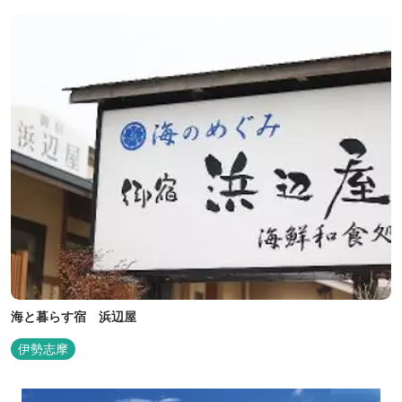
は貸切もできます。また、季節により食べ放題プランもあるのでお
問い合わせください。
海と暮らす宿 浜辺屋
伊勢志摩