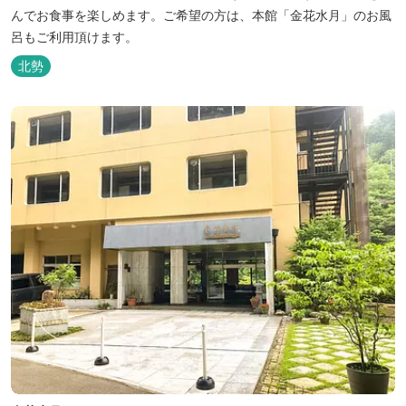
んでお食事を楽しめます。ご希望の方は、本館「金花水月」のお風
呂もご利用頂けます。
北勢