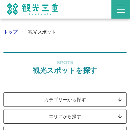
トップ
›
観光スポット
SPOTS
観光スポットを探す
カテゴリーから探す
エリアから探す