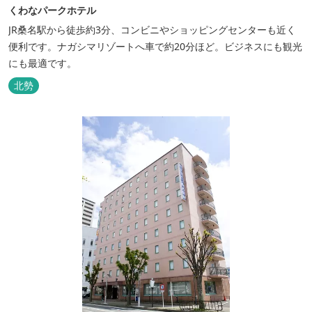
くわなパークホテル
JR桑名駅から徒歩約3分、コンビニやショッピングセンターも近く
便利です。ナガシマリゾートへ車で約20分ほど。ビジネスにも観光
にも最適です。
北勢