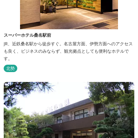
スーパーホテル桑名駅前
JR、近鉄桑名駅から徒歩すぐ。名古屋方面、伊勢方面へのアクセス
も良く、ビジネスのみならず、観光拠点としても便利なホテルで
す。
北勢