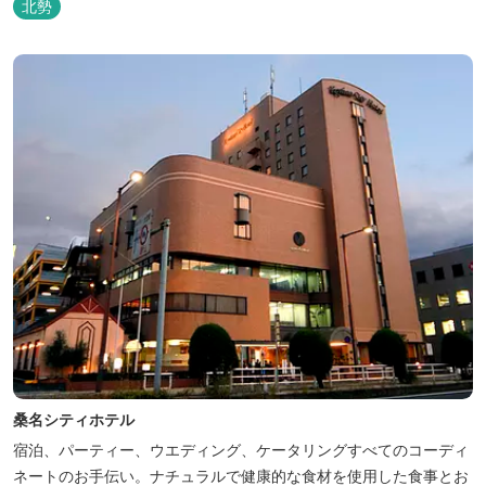
北勢
桑名シティホテル
宿泊、パーティー、ウエディング、ケータリングすべてのコーディ
ネートのお手伝い。ナチュラルで健康的な食材を使用した食事とお