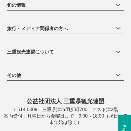
旬の情報
旅行・メディア関係者の方へ
三重観光連盟について
その他
公益社団法人 三重県観光連盟
〒514-0009 三重県津市羽所町700 アスト津2階
案内受付：月曜日から金曜日まで 9:00～18:00（祝日・年
末年始は除く）