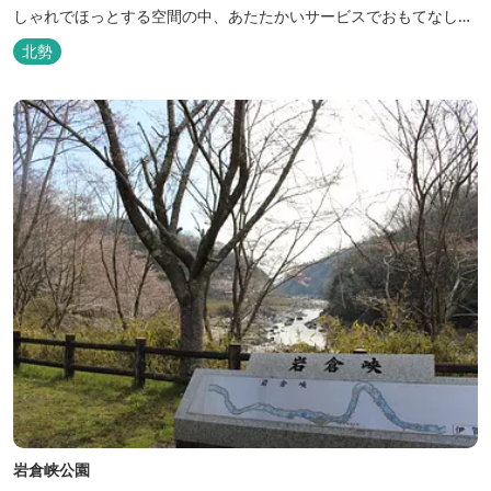
しゃれでほっとする空間の中、あたたかいサービスでおもてなしい
たします。
北勢
岩倉峡公園