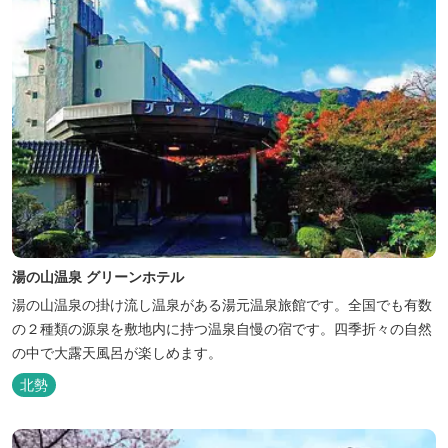
湯の山温泉 グリーンホテル
湯の山温泉の掛け流し温泉がある湯元温泉旅館です。全国でも有数
の２種類の源泉を敷地内に持つ温泉自慢の宿です。四季折々の自然
の中で大露天風呂が楽しめます。
北勢