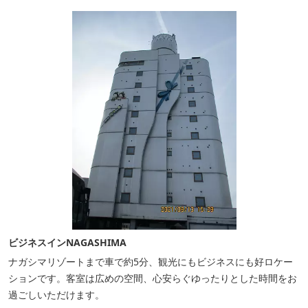
ビジネスインNAGASHIMA
ナガシマリゾートまで車で約5分、観光にもビジネスにも好ロケー
ションです。客室は広めの空間、心安らぐゆったりとした時間をお
過ごしいただけます。