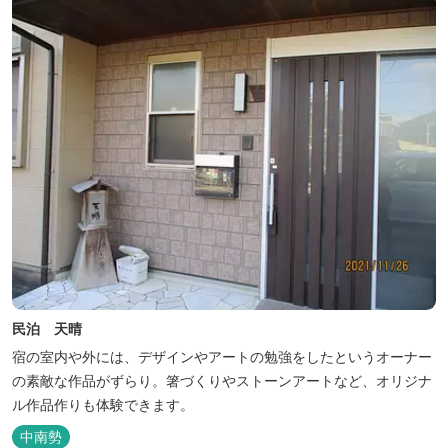
民泊 天晴
宿の室内や外には、デザインやアートの勉強をしたというオーナー
の素敵な作品がずらり。箸づくりやストーンアートなど、オリジナ
ル作品作りも体験できます。
中南勢