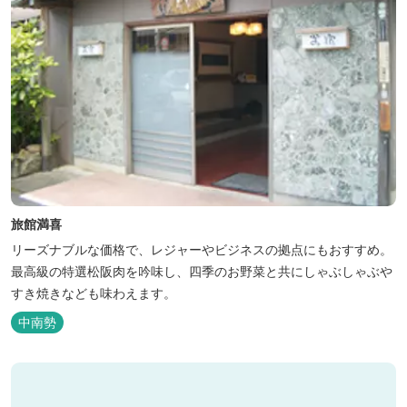
旅館満喜
リーズナブルな価格で、レジャーやビジネスの拠点にもおすすめ。
最高級の特選松阪肉を吟味し、四季のお野菜と共にしゃぶしゃぶや
すき焼きなども味わえます。
中南勢