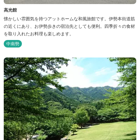
高光館
懐かしい雰囲気を持つアットホームな和風旅館です。伊勢本街道筋
の近くにあり、お伊勢歩きの宿泊先としても便利。四季折々の食材
を取り入れたお料理も楽しめます。
中南勢