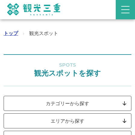
トップ
›
観光スポット
SPOTS
観光スポットを探す
カテゴリーから探す
エリアから探す