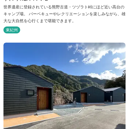
世界遺産に登録されている熊野古道・ツヅラト峠にほど近い高台の
キャンプ場。 バーベキューやレクリエーションを楽しみながら、雄
大な大自然を心行くまで堪能できます。
東紀州