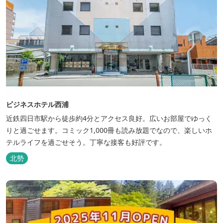
ビジネスホテル西浦
近鉄四日市駅から徒歩約4分とアクセス良好。広いお部屋でゆっく
りと過ごせます。コミック1,000冊も読み放題でなので、楽しいホ
テルライフを過ごせそう。丁寧な接客も好評です。
北勢