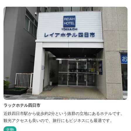
ラックホテル四日市
近鉄四日市駅から徒歩約2分という抜群の立地にあるホテルです。
観光アクセスも良いので、旅行にもビジネスにも最適です。
北勢