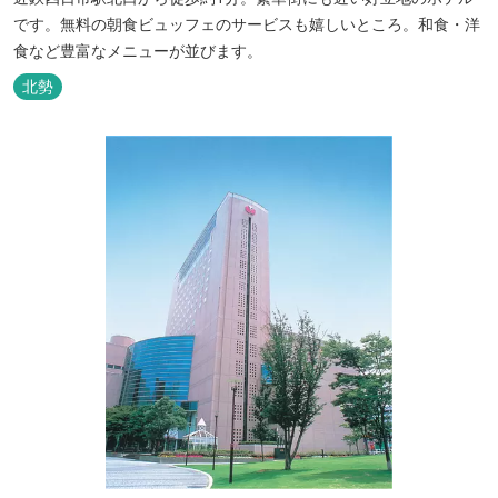
です。無料の朝食ビュッフェのサービスも嬉しいところ。和食・洋
食など豊富なメニューが並びます。
北勢