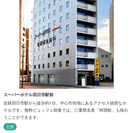
スーパーホテル四日市駅前
近鉄四日市駅から徒歩約1分。中心市街地にあるアクセス抜群なホ
テルです。無料ビュッフェ朝食では、三重県名産「時雨蛤」も味わ
うことができます。
北勢