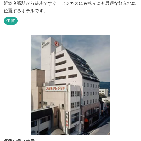
近鉄名張駅から徒歩ですぐ！ビジネスにも観光にも最適な好立地に
位置するホテルです。
伊賀
名張シティホテル