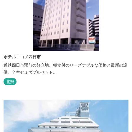
ホテルエコノ四日市
近鉄四日市駅前の好立地。朝食付のリーズナブルな価格と最新の設
備。全室セミダブルベット。
北勢