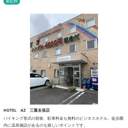
東紀州
HOTEL AZ 三重名張店
バイキング形式の朝食、駐車料金も無料のビジネスホテル。徒歩圏
内に温泉施設があるのも嬉しいポイントです。