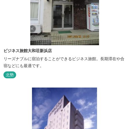
ビジネス旅館大和荘新浜店
リーズナブルに宿泊することができるビジネス旅館。長期滞在や合
宿などにも最適です。
北勢