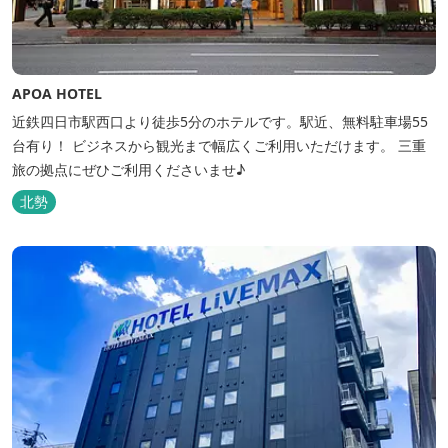
APOA HOTEL
近鉄四日市駅西口より徒歩5分のホテルです。駅近、無料駐車場55
台有り！ ビジネスから観光まで幅広くご利用いただけます。 三重
旅の拠点にぜひご利用くださいませ♪
北勢