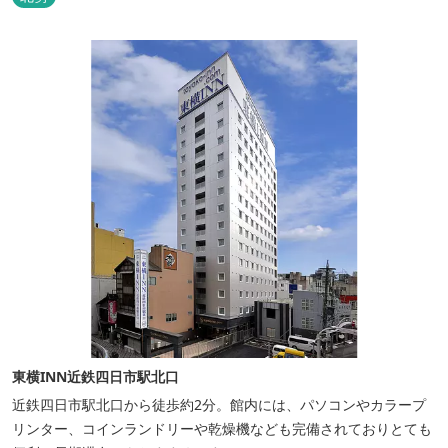
東横INN近鉄四日市駅北口
近鉄四日市駅北口から徒歩約2分。館内には、パソコンやカラープ
リンター、コインランドリーや乾燥機なども完備されておりとても