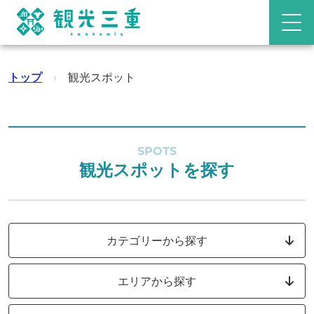
トップ
›
観光スポット
SPOTS
観光スポットを探す
カテゴリーから探す
エリアから探す