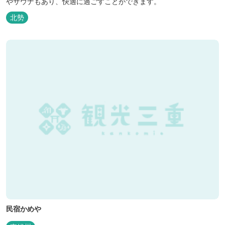
やサウナもあり、快適に過ごすことができます。
北勢
民宿かめや