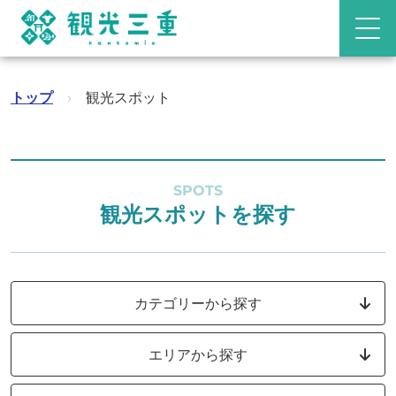
トップ
›
観光スポット
SPOTS
観光スポットを探す
カテゴリーから探す
エリアから探す