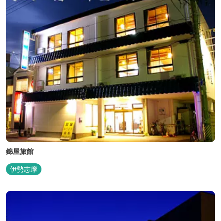
錦屋旅館
伊勢志摩