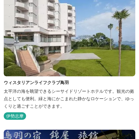
ウィスタリアンライフクラブ鳥羽
太平洋の海を眺望できるシーサイドリゾートホテルです。観光の拠
点としても便利。緑と海にかこまれた静かなロケーションで、ゆっ
くりと過ごすことができます。
伊勢志摩