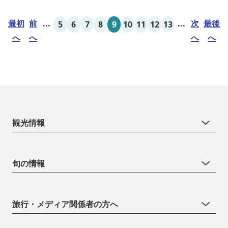
最初
前
...
...
次
最後
5
6
7
8
9
10
11
12
13
へ
へ
へ
へ
観光情報
旬の情報
旅行・メディア関係者の方へ