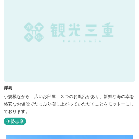
浮島
小規模ながら、広いお部屋、３つのお風呂があり、新鮮な海の幸を
格安なお値段でたっぷり召し上がっていただくことをモットーにし
ております。
伊勢志摩