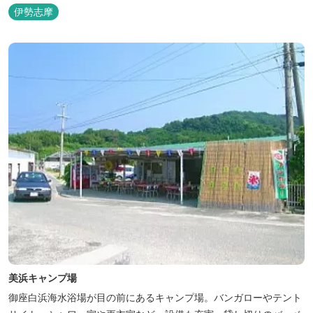
伊勢志摩
美浜キャンプ場
御座白浜海水浴場が目の前にあるキャンプ場。バンガローやテント