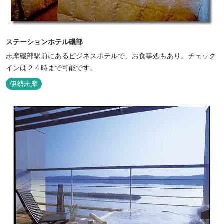
ステーションホテル磯部
志摩磯部駅前にあるビジネスホテルで、お食事処もあり。チェック
インは２４時まで可能です。
伊勢志摩