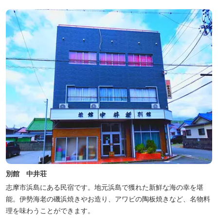
別館 中井荘
志摩市浜島にある民宿です。地元浜島で獲れた新鮮な海の幸を堪
能。伊勢海老の磯浜焼きやお造り、アワビの陶板焼きなど、名物料
理を味わうことができます。