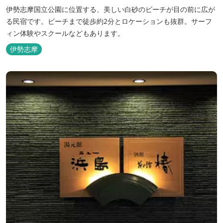
伊勢志摩国立公園に位置する、美しい白砂のビーチが目の前に広が
る民宿です。ビーチまで徒歩約2分とロケーションも抜群。サーフ
ィン体験やスクールなどもあります。
伊勢志摩