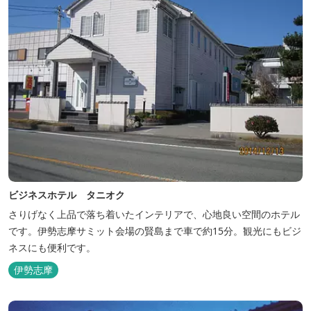
ビジネスホテル タニオク
さりげなく上品で落ち着いたインテリアで、心地良い空間のホテル
です。伊勢志摩サミット会場の賢島まで車で約15分。観光にもビジ
ネスにも便利です。
伊勢志摩