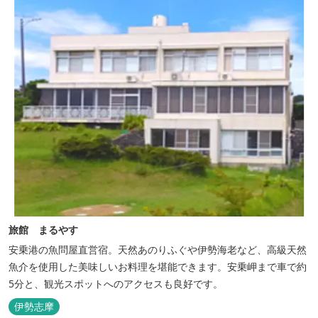
旅館 まるやす
安乗港の魚問屋直営宿。天然あのりふぐや伊勢海老など、高級天然
魚介を使用した美味しいお料理を堪能できます。安乗岬まで車で約
5分と、観光スポットへのアクセスも良好です。
伊勢志摩