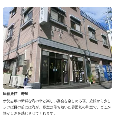
民宿旅館 寿屋
伊勢志摩の新鮮な海の幸と楽しい宴会を楽しめる宿。旅館から少し
歩けば目の前には海が。客室は落ち着いた雰囲気の和室で、どこか
懐かしさを感じさせてくれます。