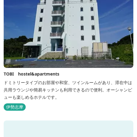
TOBI hostel&apartments
ドミトリータイプのお部屋や和室、ツインルームがあり、滞在中は
共用ラウンジや簡易キッチンも利用できるので便利。オーシャンビ
ューも楽しめるホテルです。
伊勢志摩