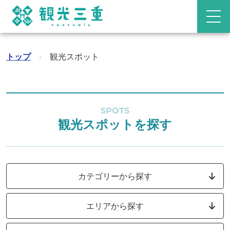
トップ
›
観光スポット
SPOTS
観光スポットを探す
カテゴリーから探す
エリアから探す