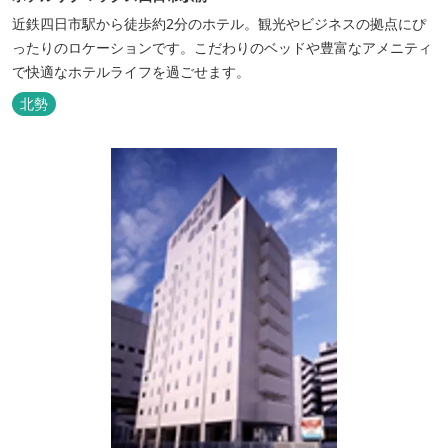
近鉄四日市駅から徒歩約2分のホテル。観光やビジネスの拠点にぴ
ったりのロケーションです。こだわりのベッドや豊富なアメニティ
で快適なホテルライフを過ごせます。
北勢