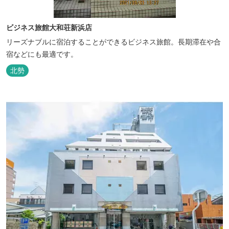
ビジネス旅館大和荘新浜店
リーズナブルに宿泊することができるビジネス旅館。長期滞在や合
宿などにも最適です。
北勢