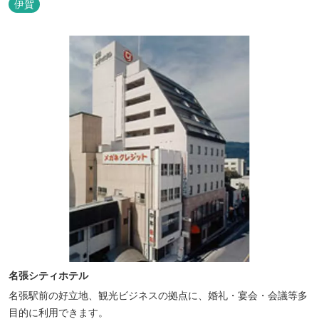
伊賀
名張シティホテル
名張駅前の好立地、観光ビジネスの拠点に、婚礼・宴会・会議等多
目的に利用できます。