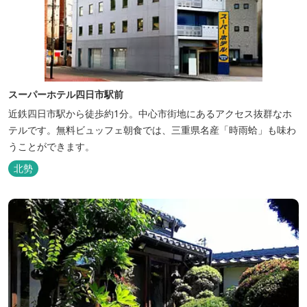
スーパーホテル四日市駅前
近鉄四日市駅から徒歩約1分。中心市街地にあるアクセス抜群なホ
テルです。無料ビュッフェ朝食では、三重県名産「時雨蛤」も味わ
うことができます。
北勢