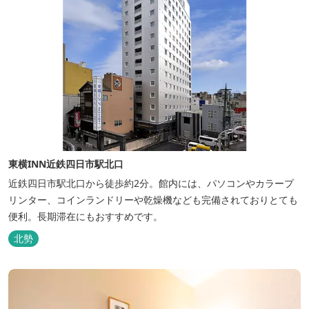
東横INN近鉄四日市駅北口
近鉄四日市駅北口から徒歩約2分。館内には、パソコンやカラープ
リンター、コインランドリーや乾燥機なども完備されておりとても
便利。長期滞在にもおすすめです。
北勢