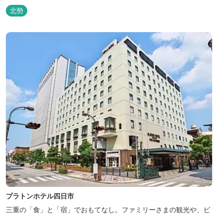
北勢
プラトンホテル四日市
三重の「食」と「宿」でおもてなし。ファミリーさまの観光や、ビ