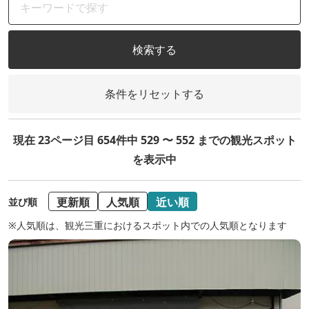
検索する
条件をリセットする
現在 23ページ目 654件中 529 〜 552 までの観光スポット
を表示中
更新順
人気順
近い順
並び順
※人気順は、観光三重におけるスポット内での人気順となります