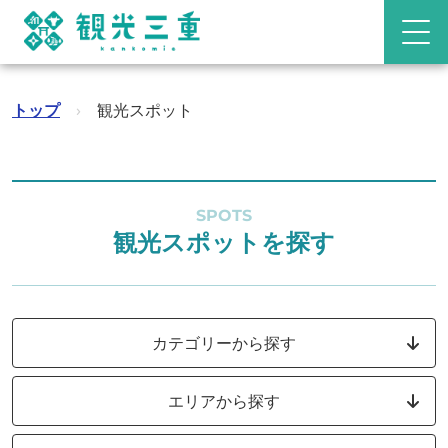
トップ
›
観光スポット
SPOTS
観光スポットを探す
カテゴリーから探す
エリアから探す