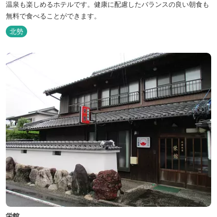
温泉も楽しめるホテルです。健康に配慮したバランスの良い朝食も
無料で食べることができます。
北勢
栄館