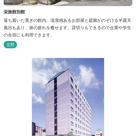
栄旅館別館
落ち着いた寛ぎの館内。清潔感あるお部屋と庭園がのぞける半露天
風呂もあり、旅の疲れを癒せます。貸切りもできるので企業や学生
の合宿にも利用できます。
北勢