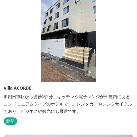
Villa ACORDE
JR四日市駅から徒歩約5分。キッチンや電子レンジが部屋内にある
コンドミニアムタイプのホテルです。レンタカーやレンタサイクル
もあり、ビジネスや観光にも最適です。
北勢