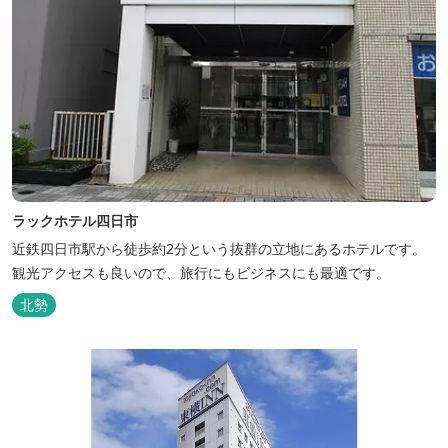
ラックホテル四日市
近鉄四日市駅から徒歩約2分という抜群の立地にあるホテルです。
観光アクセスも良いので、旅行にもビジネスにも最適です。
北勢