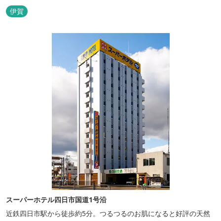
伊賀
スーパーホテル四日市国道1号沿
近鉄四日市駅から徒歩約5分。つるつるのお肌になると好評の天然