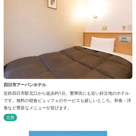
四日市アーバンホテル
近鉄四日市駅北口から徒歩約1分。繁華街にも近い好立地のホテル
です。無料の朝食ビュッフェのサービスも嬉しいところ。和食・洋
食など豊富なメニューが並びます。
北勢