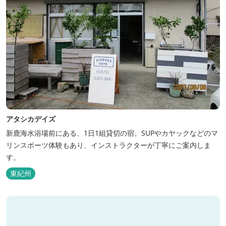
アタシカデイズ
新鹿海水浴場前にある、1日1組貸切の宿。SUPやカヤックなどのマ
リンスポーツ体験もあり、インストラクターが丁寧にご案内しま
す。
東紀州