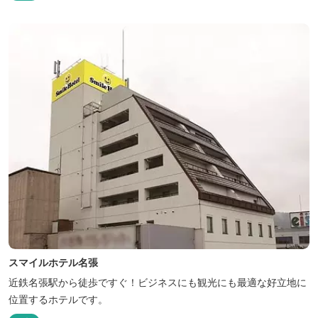
スマイルホテル名張
近鉄名張駅から徒歩ですぐ！ビジネスにも観光にも最適な好立地に
位置するホテルです。