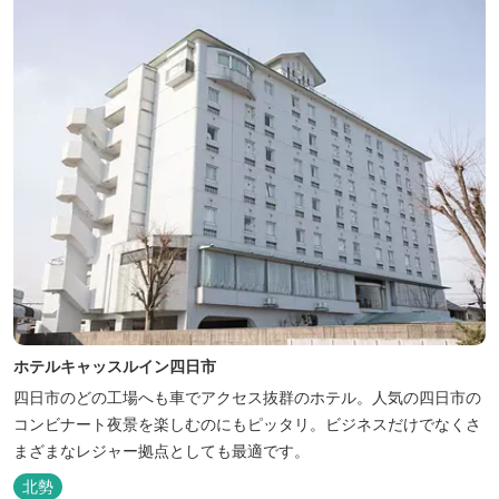
ホテルキャッスルイン四日市
四日市のどの工場へも車でアクセス抜群のホテル。人気の四日市の
コンビナート夜景を楽しむのにもピッタリ。ビジネスだけでなくさ
まざまなレジャー拠点としても最適です。
北勢