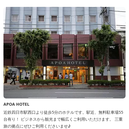
APOA HOTEL
近鉄四日市駅西口より徒歩5分のホテルです。駅近、無料駐車場55
台有り！ ビジネスから観光まで幅広くご利用いただけます。 三重
旅の拠点にぜひご利用くださいませ♪