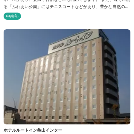
る「ふれあい公園」にはテニスコートなどがあり、豊かな自然の中
でのびのびと楽しむことができます。
中南勢
ホテルルートイン亀山インター