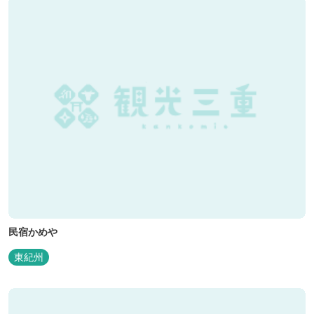
んでいただいておりま...
民宿かめや
東紀州