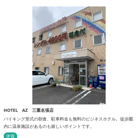
HOTEL AZ 三重名張店
バイキング形式の朝食、駐車料金も無料のビジネスホテル。徒歩圏
内に温泉施設があるのも嬉しいポイントです。
伊賀