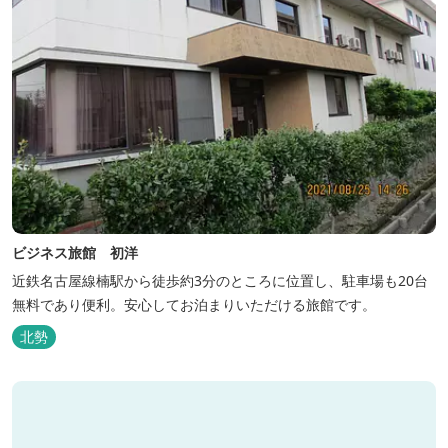
ビジネス旅館 初洋
近鉄名古屋線楠駅から徒歩約3分のところに位置し、駐車場も20台
無料であり便利。安心してお泊まりいただける旅館です。
北勢