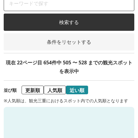
検索する
条件をリセットする
現在 22ページ目 654件中 505 〜 528 までの観光スポット
を表示中
更新順
人気順
近い順
並び順
※人気順は、観光三重におけるスポット内での人気順となります