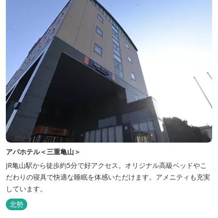
アパホテル＜三重亀山＞
JR亀山駅から徒歩約5分で好アクセス。オリジナル高級ベッドやこ
だわりの寝具で快適な睡眠を体感いただけます。アメニティも充実
しています。
北勢