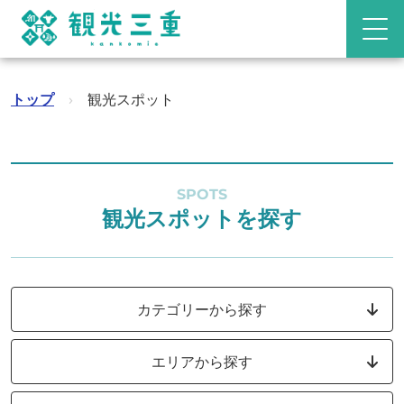
トップ
›
観光スポット
SPOTS
観光スポットを探す
カテゴリーから探す
エリアから探す