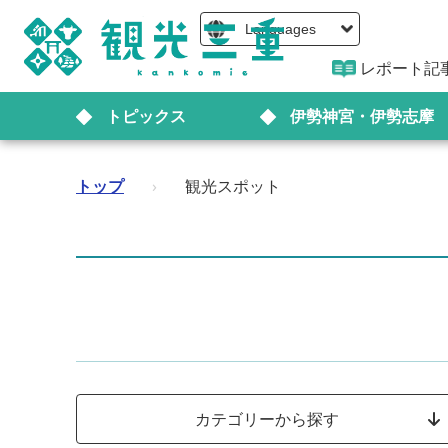
Languages
レポート記
トピックス
伊勢神宮・伊勢志摩
トップ
›
観光スポット
カテゴリーから探す