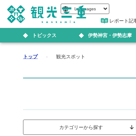
Languages
レポート記
トピックス
伊勢神宮・伊勢志摩
トップ
›
観光スポット
カテゴリーから探す