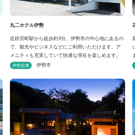
丸二ホテル伊勢
近鉄宮町駅から徒歩約3分。伊勢市の中心地にあるの
で、観光やビジネスなどにご利用いただけます。ア
メニティも充実していて快適な滞在を楽しめます。
伊勢市
伊勢志摩