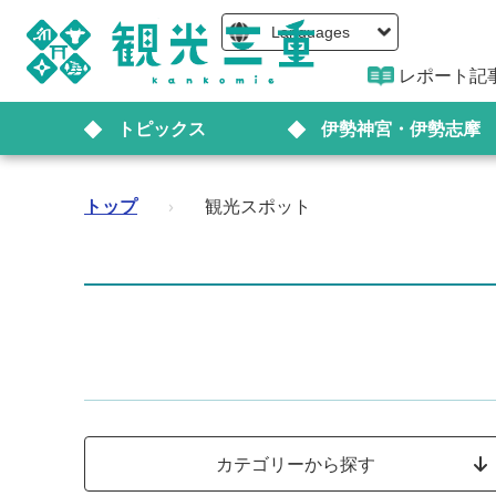
Languages
レポート記
トピックス
伊勢神宮・伊勢志摩
トップ
›
観光スポット
カテゴリーから探す