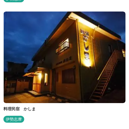
料理民宿 かしま
伊勢志摩