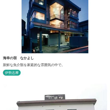
海幸の宿 なかよし
新鮮な魚介類を家庭的な雰囲気の中で。
伊勢志摩