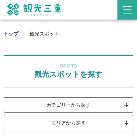
トップ
›
観光スポット
SPOTS
観光スポットを探す
カテゴリーから探す
エリアから探す