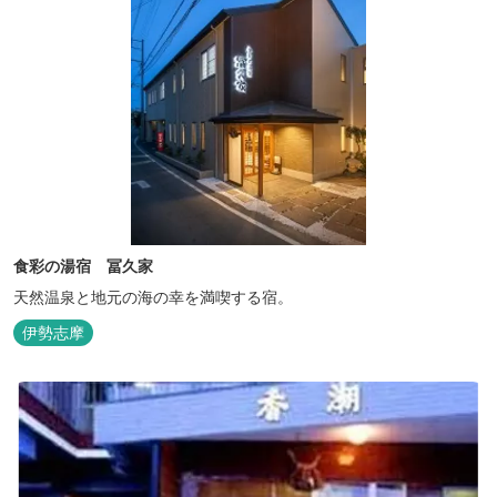
食彩の湯宿 冨久家
天然温泉と地元の海の幸を満喫する宿。
伊勢志摩