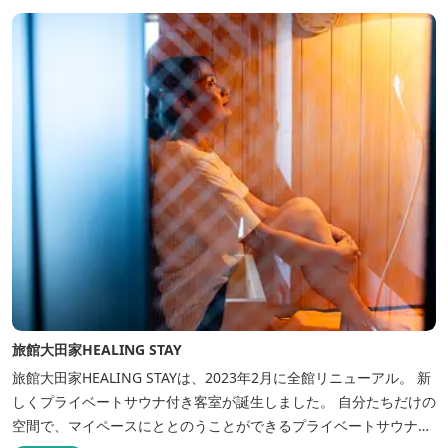
旅館大田家HEALING STAY
旅館大田家HEALING STAYは、2023年2月に全館リニューアル。 新
しくプライベートサウナ付き客室が誕生しました。 自分たちだけの
空間で、マイペースにととのうことができるプライベートサウナ。