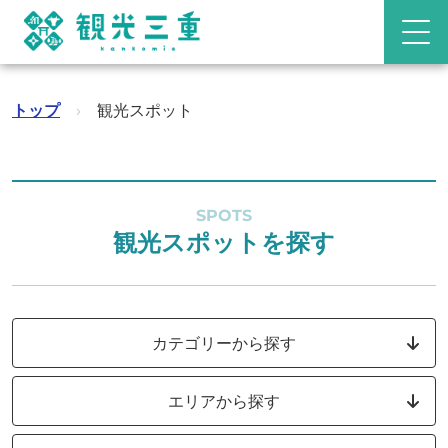
トップ
›
観光スポット
SPOTS
観光スポットを探す
カテゴリーから探す
エリアから探す