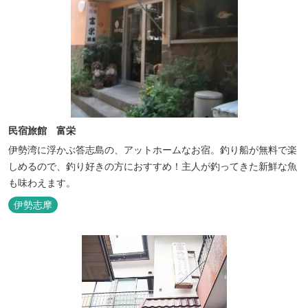
民宿旅館 富栄
伊勢湾に浮かぶ答志島の、アットホームなお宿。釣り船が無料で楽
しめるので、釣り好きの方におすすめ！主人が釣ってきた新鮮な魚
も味わえます。
伊勢志摩