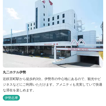
丸二ホテル伊勢
近鉄宮町駅から徒歩約3分。伊勢市の中心地にあるので、観光やビ
ジネスなどにご利用いただけます。アメニティも充実していて快適
な滞在を楽しめます。
伊勢志摩