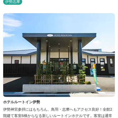
伊勢志摩
ホテルルートイン伊勢
伊勢神宮参拝にはもちろん、鳥羽・志摩へもアクセス良好！全館2
階建て客室6棟からなる新しいルートインホテルです。客室は通常