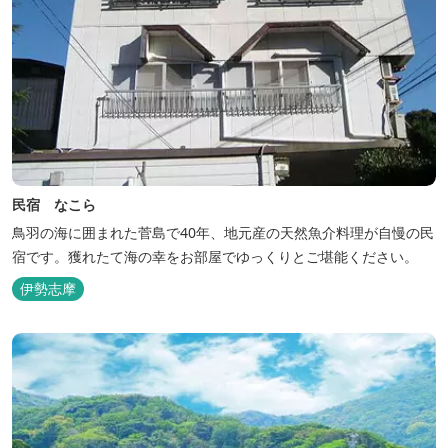
民宿 なこら
鳥羽の海に囲まれた菅島で40年、地元産の天然魚介料理が自慢の民
宿です。獲れたて海の幸をお部屋でゆっくりとご堪能ください。
伊勢志摩