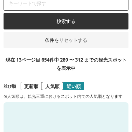
検索する
条件をリセットする
現在 13ページ目 654件中 289 〜 312 までの観光スポット
を表示中
更新順
人気順
近い順
並び順
※人気順は、観光三重におけるスポット内での人気順となります