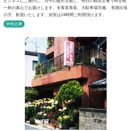
ビジネスにご旅行に、日中の疲れを癒し、明日の精気を養う時を精
一杯の真心でお届けします。全客室美装。大駐車場完備。 長期出張
の方、歓迎いたします。浴室は24時間ご利用頂けます。
伊勢志摩