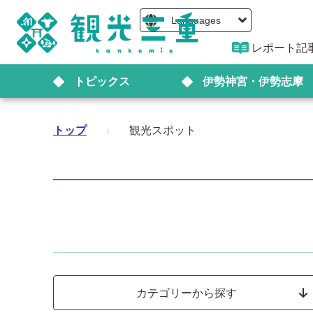
Languages
レポート記
トピックス
伊勢神宮・伊勢志摩
トップ
›
観光スポット
カテゴリーから探す