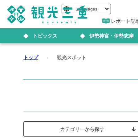
Languages
レポート記
トピックス
伊勢神宮・伊勢志摩
トップ
›
観光スポット
カテゴリーから探す