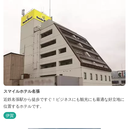
スマイルホテル名張
近鉄名張駅から徒歩ですぐ！ビジネスにも観光にも最適な好立地に
位置するホテルです。
伊賀