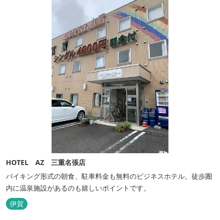
HOTEL AZ 三重名張店
バイキング形式の朝食、駐車料金も無料のビジネスホテル。徒歩圏
内に温泉施設があるのも嬉しいポイントです。
伊賀