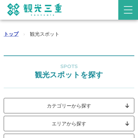
トップ
›
観光スポット
SPOTS
観光スポットを探す
カテゴリーから探す
エリアから探す