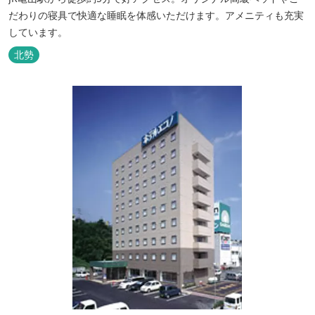
だわりの寝具で快適な睡眠を体感いただけます。アメニティも充実
しています。
北勢