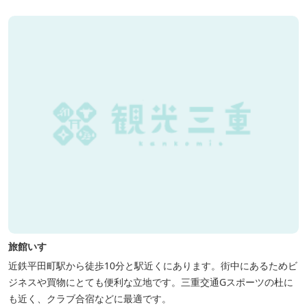
旅館いすゞ
近鉄平田町駅から徒歩10分と駅近くにあります。街中にあるためビ
ジネスや買物にとても便利な立地です。三重交通Gスポーツの杜に
も近く、クラブ合宿などに最適です。