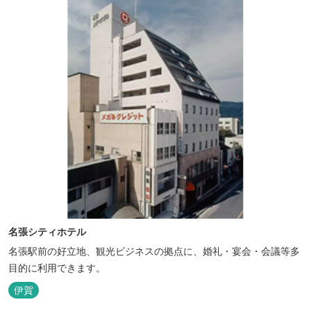
名張シティホテル
名張駅前の好立地、観光ビジネスの拠点に、婚礼・宴会・会議等多
目的に利用できます。
伊賀