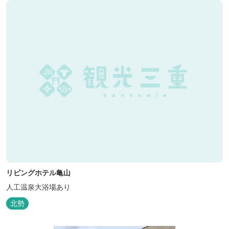
リビングホテル亀山
人工温泉大浴場あり
北勢