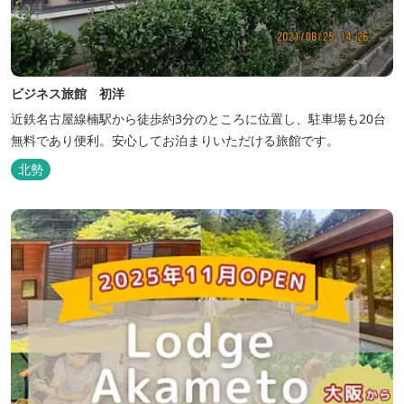
ビジネス旅館 初洋
近鉄名古屋線楠駅から徒歩約3分のところに位置し、駐車場も20台
無料であり便利。安心してお泊まりいただける旅館です。
北勢