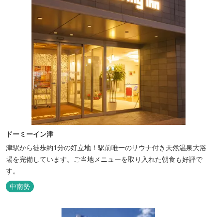
ドーミーイン津
津駅から徒歩約1分の好立地！駅前唯一のサウナ付き天然温泉大浴
場を完備しています。ご当地メニューを取り入れた朝食も好評で
す。
中南勢