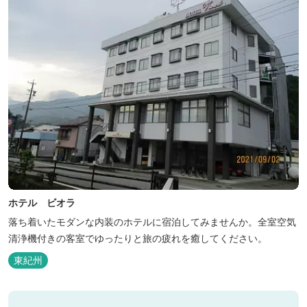
ホテル ビオラ
落ち着いたモダンな内装のホテルに宿泊してみませんか。全室空気
清浄機付きの客室でゆったりと旅の疲れを癒してください。
東紀州