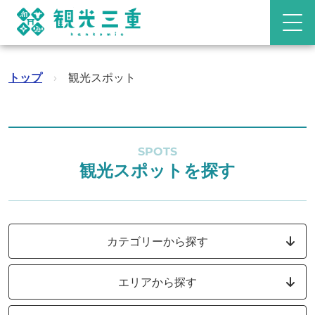
トップ
›
観光スポット
SPOTS
観光スポットを探す
カテゴリーから探す
エリアから探す