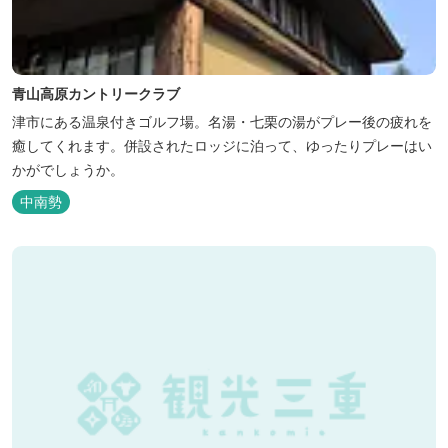
青山高原カントリークラブ
津市にある温泉付きゴルフ場。名湯・七栗の湯がプレー後の疲れを
癒してくれます。併設されたロッジに泊って、ゆったりプレーはい
かがでしょうか。
中南勢