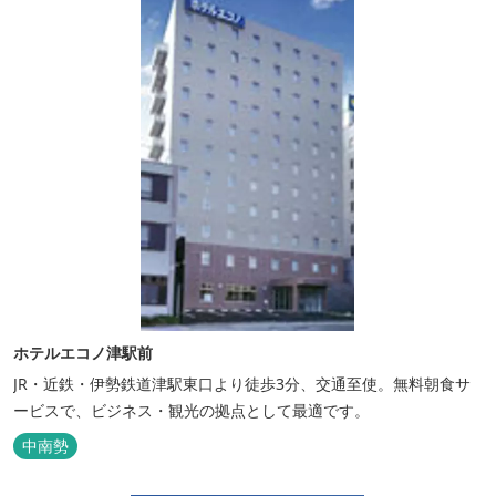
ホテルエコノ津駅前
JR・近鉄・伊勢鉄道津駅東口より徒歩3分、交通至使。無料朝食サ
ービスで、ビジネス・観光の拠点として最適です。
中南勢