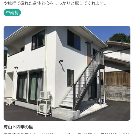
や旅行で疲れた身体と心をしっかりと癒してくれます。
中南勢
海山㏌四季の里