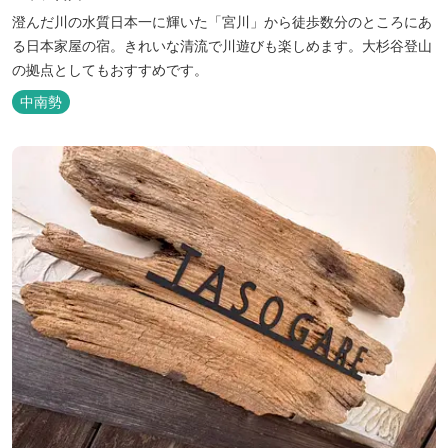
澄んだ川の水質日本一に輝いた「宮川」から徒歩数分のところにあ
る日本家屋の宿。きれいな清流で川遊びも楽しめます。大杉谷登山
の拠点としてもおすすめです。
中南勢