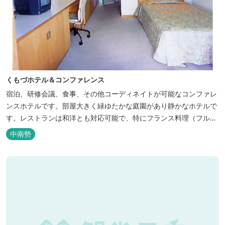
くもづホテル＆コンファレンス
宿泊、研修会議、食事、その他コーディネイトが可能なコンファレ
ンスホテルです。部屋大きく緑ゆたかな庭園があり静かなホテルで
す。レストランは和洋とも対応可能で、特にフランス料理（フルコ
ース）が人気あり是非ご賞味ください。
中南勢