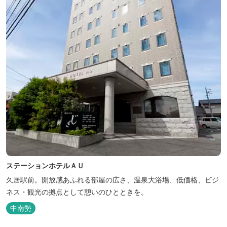
ステーションホテルＡＵ
久居駅前。開放感あふれる部屋の広さ、温泉大浴場、低価格、ビジ
ネス・観光の拠点として憩いのひとときを。
中南勢