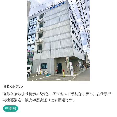
ＨDKホテル
近鉄久居駅より徒歩約8分と、アクセスに便利なホテル。お仕事で
の出張滞在、観光や歴史巡りにも最適です。
中南勢