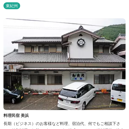
東紀州
料理民宿 美浜
長期（ビジネス）のお客様など料理、宿泊代、何でもご相談下さ