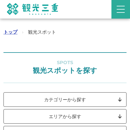
トップ
›
観光スポット
SPOTS
観光スポットを探す
カテゴリーから探す
エリアから探す