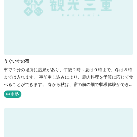
うぐいすの宿
車で２分の場所に温泉があり、午後２時～夏は９時まで、冬は８時
までは入れます。 事前申し込みにより、鹿肉料理を予算に応じて食
べることができます。 春から秋は、宿の前の畑で収穫体験ができ、
その野菜で夕食もできます。
中南勢