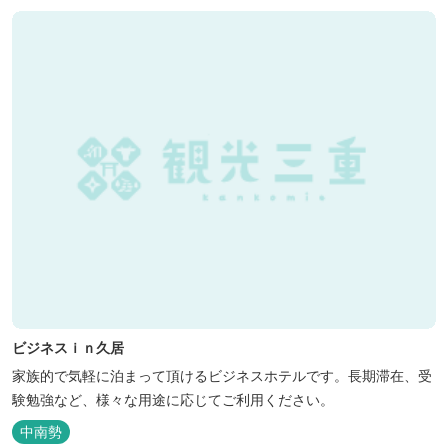
ビジネスｉｎ久居
家族的で気軽に泊まって頂けるビジネスホテルです。長期滞在、受
験勉強など、様々な用途に応じてご利用ください。
中南勢